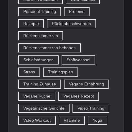
Personal Training
Proteine
Rezepte
Rückenbeschwerden
Rückenschmerzen
Rückenschmerzen beheben
Schlafstörungen
Stoffwechsel
Stress
Trainingsplan
Training Zuhause
Vegane Ernährung
Vegane Küche
Veganes Rezept
Vegetarische Gerichte
Video Training
Video Workout
Vitamine
Yoga