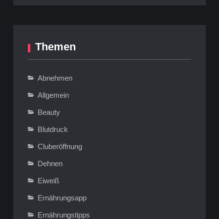
Themen
Abnehmen
Allgemein
Beauty
Blutdruck
Cluberöffnung
Dehnen
Eiweiß
Ernährungsapp
Ernährungstipps