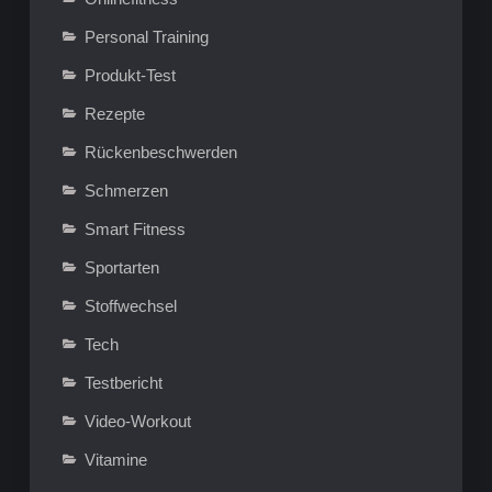
Personal Training
Produkt-Test
Rezepte
Rückenbeschwerden
Schmerzen
Smart Fitness
Sportarten
Stoffwechsel
Tech
Testbericht
Video-Workout
Vitamine