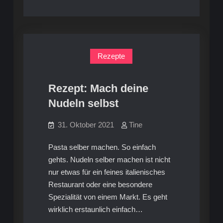
Rezepte
Rezept: Mach deine
Nudeln selbst
31. Oktober 2021
Tine
Pasta selber machen. So einfach
gehts. Nudeln selber machen ist nicht
nur etwas für ein feines italienisches
Restaurant oder eine besondere
Spezialität von einem Markt. Es geht
wirklich erstaunlich einfach…