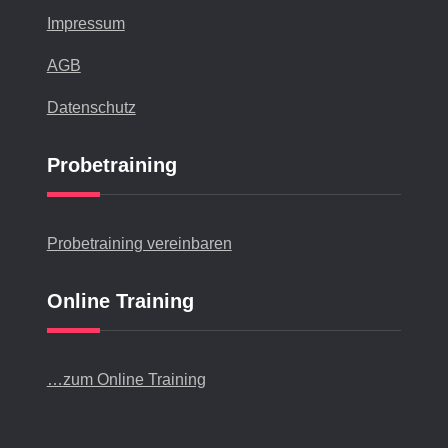
Impressum
AGB
Datenschutz
Probetraining
Probetraining vereinbaren
Online Training
…zum Online Training