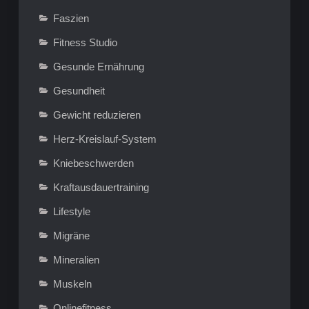
Faszien
Fitness Studio
Gesunde Ernährung
Gesundheit
Gewicht reduzieren
Herz-Kreislauf-System
Kniebeschwerden
Kraftausdauertraining
Lifestyle
Migräne
Mineralien
Muskeln
Onlinefitness