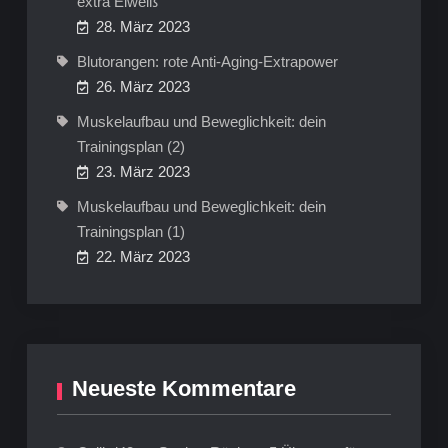
extra Eiweiß
28. März 2023
Blutorangen: rote Anti-Aging-Extrapower
26. März 2023
Muskelaufbau und Beweglichkeit: dein
Trainingsplan (2)
23. März 2023
Muskelaufbau und Beweglichkeit: dein
Trainingsplan (1)
22. März 2023
Neueste Kommentare