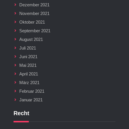
Dezember 2021
November 2021
Oktober 2021
September 2021
August 2021
Juli 2021
Juni 2021
Mai 2021
April 2021
März 2021
Februar 2021
Januar 2021
Recht