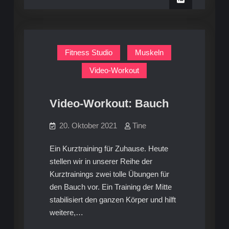
Fitness Studio
Muskeln
Video-Workout
Video-Workout: Bauch
20. Oktober 2021
Tine
Ein Kurztraining für Zuhause. Heute
stellen wir in unserer Reihe der
Kurztrainings zwei tolle Übungen für
den Bauch vor. Ein Training der Mitte
stabilisiert den ganzen Körper und hilft
weitere,…