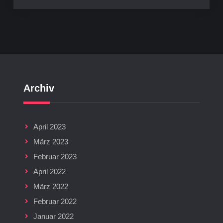
Archiv
April 2023
März 2023
Februar 2023
April 2022
März 2022
Februar 2022
Januar 2022