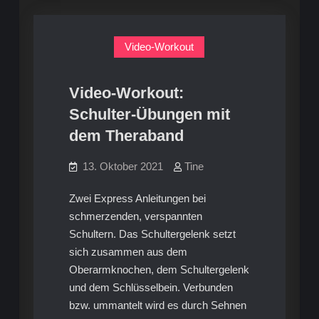
Video-Workout
Video-Workout:
Schulter-Übungen mit
dem Theraband
13. Oktober 2021
Tine
Zwei Express Anleitungen bei
schmerzenden, verspannten
Schultern. Das Schultergelenk setzt
sich zusammen aus dem
Oberarmknochen, dem Schultergelenk
und dem Schlüsselbein. Verbunden
bzw. ummantelt wird es durch Sehnen