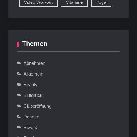
Video Workout
Vitamine
Yoga
Themen
Abnehmen
Allgemein
Beauty
Blutdruck
Cluberöffnung
Dehnen
Eiweiß