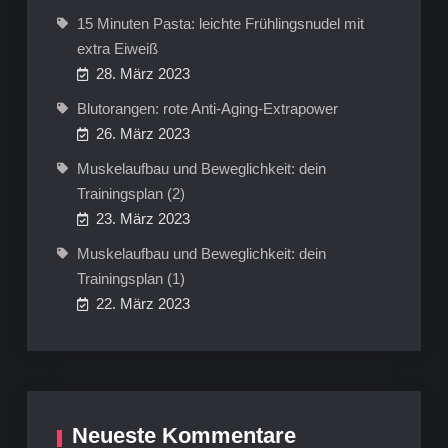
15 Minuten Pasta: leichte Frühlingsnudel mit
extra Eiweiß
28. März 2023
Blutorangen: rote Anti-Aging-Extrapower
26. März 2023
Muskelaufbau und Beweglichkeit: dein
Trainingsplan (2)
23. März 2023
Muskelaufbau und Beweglichkeit: dein
Trainingsplan (1)
22. März 2023
Neueste Kommentare