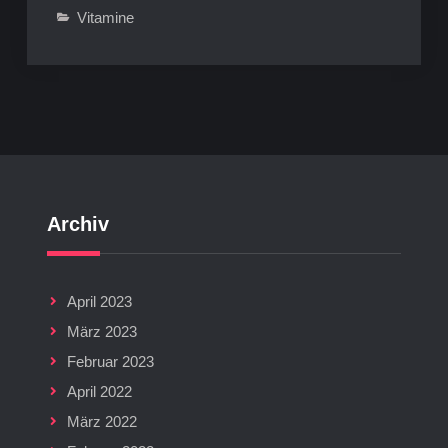
Vitamine
Archiv
April 2023
März 2023
Februar 2023
April 2022
März 2022