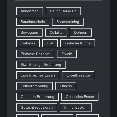
Abnehmen
Bauch Beine Po
Bauchmuskeln
Bauchtraining
Bewegung
Cellulite
Dehnen
Diabetes
Diät
Einfache Küche
Einfache Rezepte
Eiweiß
Eiweißhaltige Ernährung
Eiweißreiches Essen
Eiweißrezepte
Fettverbrennung
Fitness
Gesunde Ernährung
Gesundes Essen
Gewicht reduzieren
Immunsystem