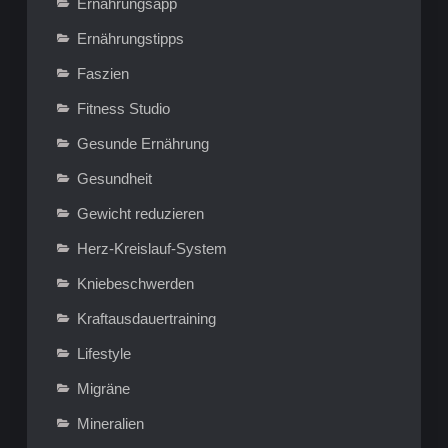
Ernährungsapp
Ernährungstipps
Faszien
Fitness Studio
Gesunde Ernährung
Gesundheit
Gewicht reduzieren
Herz-Kreislauf-System
Kniebeschwerden
Kraftausdauertraining
Lifestyle
Migräne
Mineralien