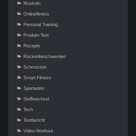
Muskeln
Onlinefitness
Personal Training
Produkt-Test
Rezepte
Rückenbeschwerden
Schmerzen
Smart Fitness
Sportarten
Stoffwechsel
Tech
Testbericht
Video-Workout