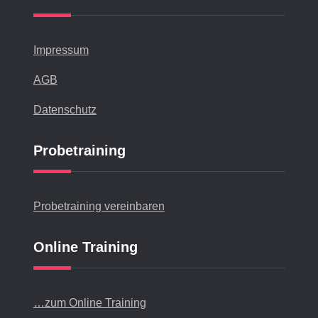
Impressum
AGB
Datenschutz
Probetraining
Probetraining vereinbaren
Online Training
…zum Online Training