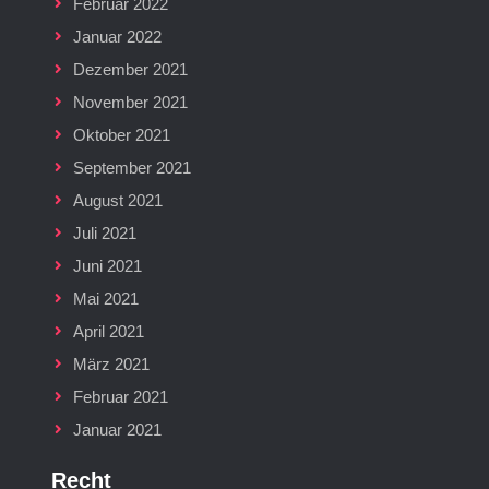
Februar 2022
Januar 2022
Dezember 2021
November 2021
Oktober 2021
September 2021
August 2021
Juli 2021
Juni 2021
Mai 2021
April 2021
März 2021
Februar 2021
Januar 2021
Recht