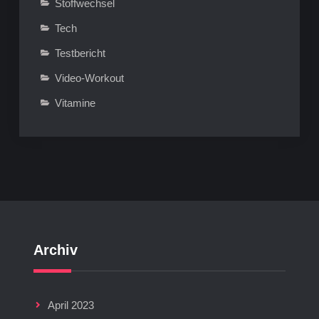
Stoffwechsel
Tech
Testbericht
Video-Workout
Vitamine
Archiv
April 2023