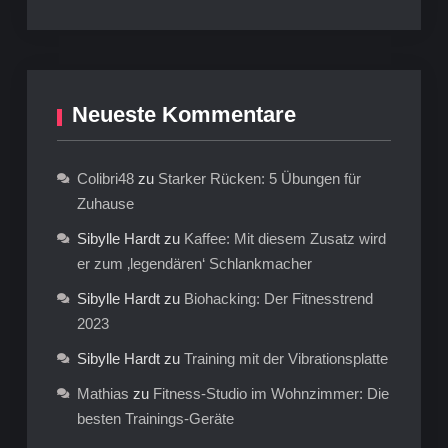
Neueste Kommentare
Colibri48
zu
Starker Rücken: 5 Übungen für
Zuhause
Sibylle Hardt
zu
Kaffee: Mit diesem Zusatz wird
er zum ‚legendären‘ Schlankmacher
Sibylle Hardt
zu
Biohacking: Der Fitnesstrend
2023
Sibylle Hardt
zu
Training mit der Vibrationsplatte
Mathias
zu
Fitness-Studio im Wohnzimmer: Die
besten Trainings-Geräte