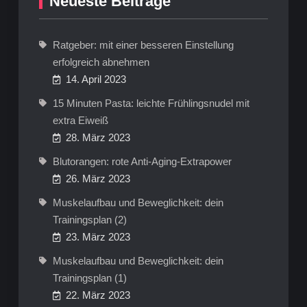
Neueste Beiträge
Ratgeber: mit einer besseren Einstellung
erfolgreich abnehmen
14. April 2023
15 Minuten Pasta: leichte Frühlingsnudel mit
extra Eiweiß
28. März 2023
Blutorangen: rote Anti-Aging-Extrapower
26. März 2023
Muskelaufbau und Beweglichkeit: dein
Trainingsplan (2)
23. März 2023
Muskelaufbau und Beweglichkeit: dein
Trainingsplan (1)
22. März 2023