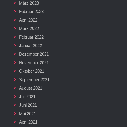
März 2023
Februar 2023
April 2022
März 2022
Februar 2022
Januar 2022
Dezember 2021
November 2021
Oktober 2021
September 2021
August 2021
Juli 2021
Juni 2021
Mai 2021
April 2021