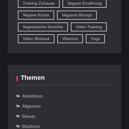
Training Zuhause
Vegane Ernährung
Vegane Küche
Veganes Rezept
Vegetarische Gerichte
Video Training
Video Workout
Vitamine
Yoga
Themen
Abnehmen
Allgemein
Beauty
Blutdruck