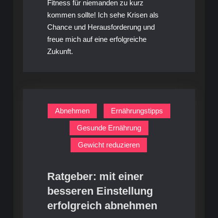
Fitness für niemanden zu kurz
kommen sollte! Ich sehe Krisen als
Chance und Herausforderung und
freue mich auf eine erfolgreiche
Zukunft.
Abnehmen
Ernährungstipps
Gesunde Ernährung
Gewicht reduzieren
Ratgeber: mit einer
besseren Einstellung
erfolgreich abnehmen