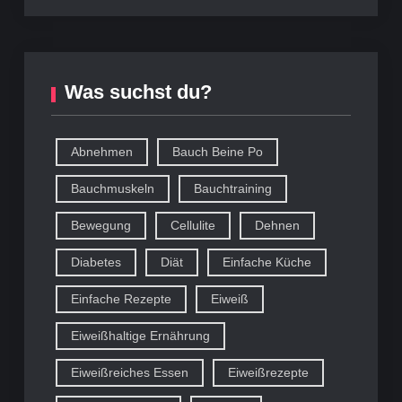
Was suchst du?
Abnehmen
Bauch Beine Po
Bauchmuskeln
Bauchtraining
Bewegung
Cellulite
Dehnen
Diabetes
Diät
Einfache Küche
Einfache Rezepte
Eiweiß
Eiweißhaltige Ernährung
Eiweißreiches Essen
Eiweißrezepte