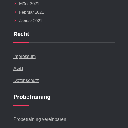
März 2021
Februar 2021
Januar 2021
Recht
Impressum
AGB
Datenschutz
Probetraining
Probetraining vereinbaren