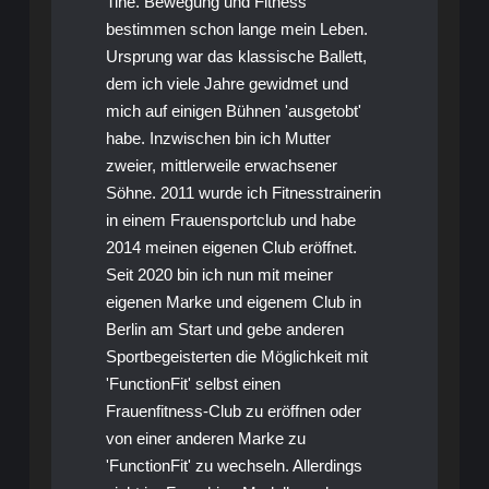
Tine. Bewegung und Fitness
bestimmen schon lange mein Leben.
Ursprung war das klassische Ballett,
dem ich viele Jahre gewidmet und
mich auf einigen Bühnen 'ausgetobt'
habe. Inzwischen bin ich Mutter
zweier, mittlerweile erwachsener
Söhne. 2011 wurde ich Fitnesstrainerin
in einem Frauensportclub und habe
2014 meinen eigenen Club eröffnet.
Seit 2020 bin ich nun mit meiner
eigenen Marke und eigenem Club in
Berlin am Start und gebe anderen
Sportbegeisterten die Möglichkeit mit
'FunctionFit' selbst einen
Frauenfitness-Club zu eröffnen oder
von einer anderen Marke zu
'FunctionFit' zu wechseln. Allerdings