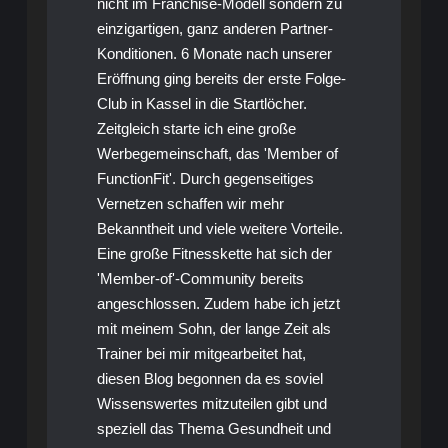
nicht im Franchise-Modell sondern zu
einzigartigen, ganz anderen Partner-
Konditionen. 6 Monate nach unserer
Eröffnung ging bereits der erste Folge-
Club in Kassel in die Startlöcher.
Zeitgleich starte ich eine große
Werbegemeinschaft, das 'Member of
FunctionFit'. Durch gegenseitiges
Vernetzen schaffen wir mehr
Bekanntheit und viele weitere Vorteile.
Eine große Fitnesskette hat sich der
'Member-of'-Community bereits
angeschlossen. Zudem habe ich jetzt
mit meinem Sohn, der lange Zeit als
Trainer bei mir mitgearbeitet hat,
diesen Blog begonnen da es soviel
Wissenswertes mitzuteilen gibt und
speziell das Thema Gesundheit und