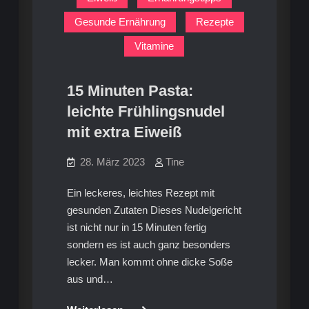
Gesunde Ernährung
Rezepte
Vitamine
15 Minuten Pasta:
leichte Frühlingsnudel
mit extra Eiweiß
28. März 2023
Tine
Ein leckeres, leichtes Rezept mit
gesunden Zutaten Dieses Nudelgericht
ist nicht nur in 15 Minuten fertig
sondern es ist auch ganz besonders
lecker. Man kommt ohne dicke Soße
aus und…