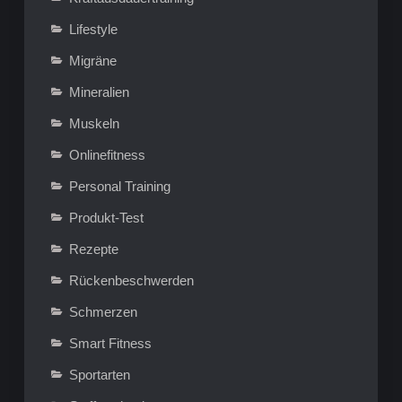
Lifestyle
Migräne
Mineralien
Muskeln
Onlinefitness
Personal Training
Produkt-Test
Rezepte
Rückenbeschwerden
Schmerzen
Smart Fitness
Sportarten