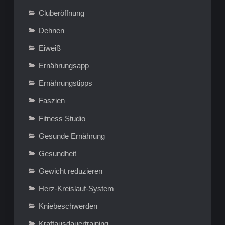
Cluberöffnung
Dehnen
Eiweiß
Ernährungsapp
Ernährungstipps
Faszien
Fitness Studio
Gesunde Ernährung
Gesundheit
Gewicht reduzieren
Herz-Kreislauf-System
Kniebeschwerden
Kraftausdauertraining