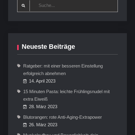
Search
for:
Neueste Beiträge
Ratgeber: mit einer besseren Einstellung
erfolgreich abnehmen
14. April 2023
15 Minuten Pasta: leichte Frühlingsnudel mit
extra Eiweiß
28. März 2023
Blutorangen: rote Anti-Aging-Extrapower
26. März 2023