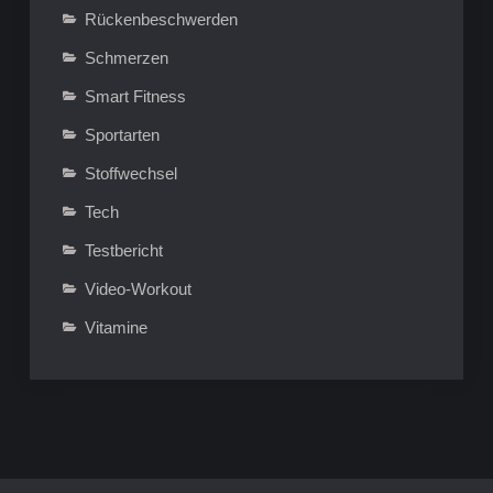
Rückenbeschwerden
Schmerzen
Smart Fitness
Sportarten
Stoffwechsel
Tech
Testbericht
Video-Workout
Vitamine