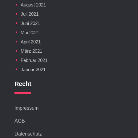
August 2021
Juli 2021
Juni 2021
Mai 2021
April 2021
März 2021
Februar 2021
Januar 2021
Recht
Impressum
AGB
Datenschutz