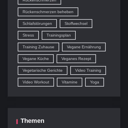
Rückenschmerzen beheben
Schlafstörungen
Stoffwechsel
Stress
Trainingsplan
Training Zuhause
Vegane Ernährung
Vegane Küche
Veganes Rezept
Vegetarische Gerichte
Video Training
Video Workout
Vitamine
Yoga
Themen