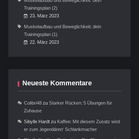
Muskelaufbau und Beweglichkeit: dein
Trainingsplan (2)
23. März 2023
Muskelaufbau und Beweglichkeit: dein
Trainingsplan (1)
22. März 2023
Neueste Kommentare
Colibri48
zu
Starker Rücken: 5 Übungen für
Zuhause
Sibylle Hardt
zu
Kaffee: Mit diesem Zusatz wird
er zum ‚legendären‘ Schlankmacher