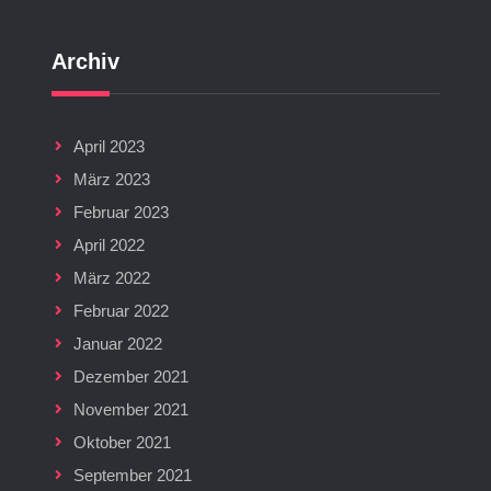
Archiv
April 2023
März 2023
Februar 2023
April 2022
März 2022
Februar 2022
Januar 2022
Dezember 2021
November 2021
Oktober 2021
September 2021