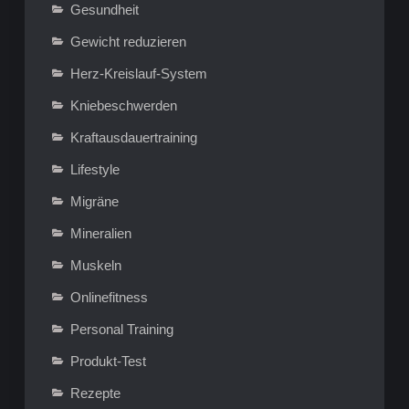
Gesundheit
Gewicht reduzieren
Herz-Kreislauf-System
Kniebeschwerden
Kraftausdauertraining
Lifestyle
Migräne
Mineralien
Muskeln
Onlinefitness
Personal Training
Produkt-Test
Rezepte