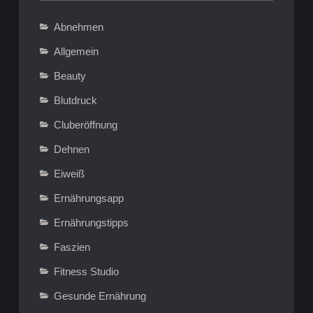
Abnehmen
Allgemein
Beauty
Blutdruck
Cluberöffnung
Dehnen
Eiweiß
Ernährungsapp
Ernährungstipps
Faszien
Fitness Studio
Gesunde Ernährung