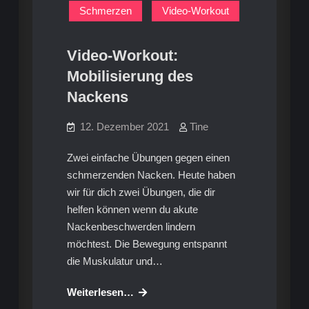
Schmerzen
Video-Workout
Video-Workout:
Mobilisierung des
Nackens
12. Dezember 2021
Tine
Zwei einfache Übungen gegen einen
schmerzenden Nacken. Heute haben
wir für dich zwei Übungen, die dir
helfen können wenn du akute
Nackenbeschwerden lindern
möchtest. Die Bewegung entspannt
die Muskulatur und…
Video-
Weiterlesen…
Workout: