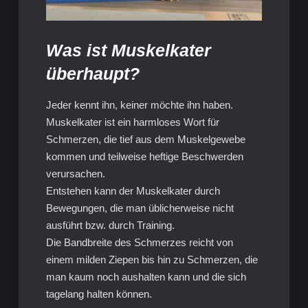
Was ist Muskelkater
überhaupt?
Jeder kennt ihn, keiner möchte ihn haben.
Muskelkater ist ein harmloses Wort für
Schmerzen, die tief aus dem Muskelgewebe
kommen und teilweise heftige Beschwerden
verursachen.
Entstehen kann der Muskelkater durch
Bewegungen, die man üblicherweise nicht
ausführt bzw. durch Training.
Die Bandbreite des Schmerzes reicht von
einem milden Ziepen bis hin zu Schmerzen, die
man kaum noch aushalten kann und die sich
tagelang halten können.