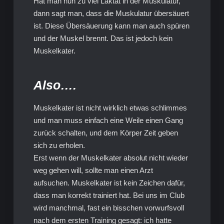
Hat man nun zu viel Laktat in der Muskulatur,
dann sagt man, dass die Muskulatur übersäuert
ist. Diese Übersäuerung kann man auch spüren
und der Muskel brennt. Das ist jedoch kein
Muskelkater.
Also….
Muskelkater ist nicht wirklich etwas schlimmes
und man muss einfach eine Weile einen Gang
zurück schalten, und dem Körper Zeit geben
sich zu erholen.
Erst wenn der Muskelkater absolut nicht wieder
weg gehen will, sollte man einen Arzt
aufsuchen. Muskelkater ist kein Zeichen dafür,
dass man korrekt trainiert hat. Bei uns im Club
wird manchmal, fast ein bisschen vorwurfsvoll
nach dem ersten Training gesagt: ich hatte