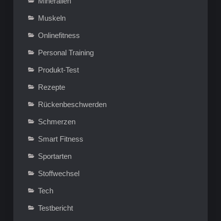
Mineralien
Muskeln
Onlinefitness
Personal Training
Produkt-Test
Rezepte
Rückenbeschwerden
Schmerzen
Smart Fitness
Sportarten
Stoffwechsel
Tech
Testbericht