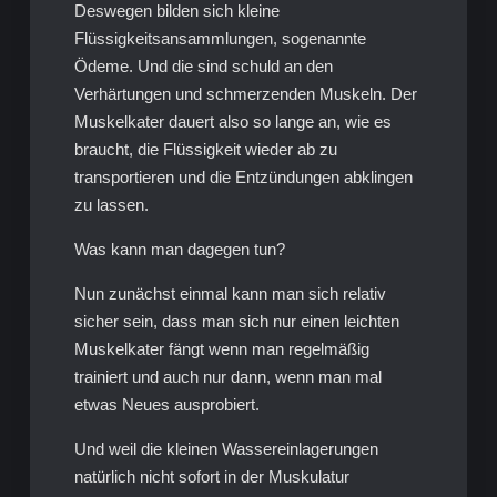
Deswegen bilden sich kleine
Flüssigkeitsansammlungen, sogenannte
Ödeme. Und die sind schuld an den
Verhärtungen und schmerzenden Muskeln. Der
Muskelkater dauert also so lange an, wie es
braucht, die Flüssigkeit wieder ab zu
transportieren und die Entzündungen abklingen
zu lassen.
Was kann man dagegen tun?
Nun zunächst einmal kann man sich relativ
sicher sein, dass man sich nur einen leichten
Muskelkater fängt wenn man regelmäßig
trainiert und auch nur dann, wenn man mal
etwas Neues ausprobiert.
Und weil die kleinen Wassereinlagerungen
natürlich nicht sofort in der Muskulatur