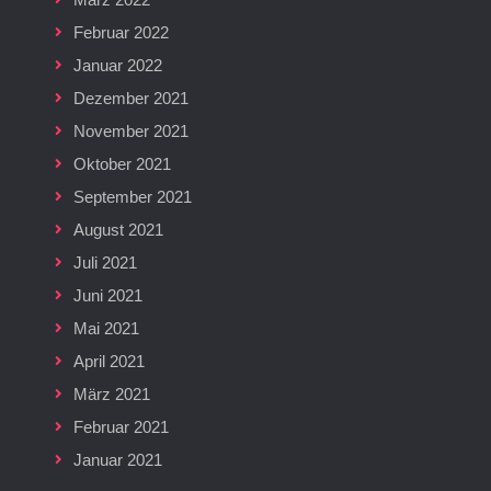
Februar 2022
Januar 2022
Dezember 2021
November 2021
Oktober 2021
September 2021
August 2021
Juli 2021
Juni 2021
Mai 2021
April 2021
März 2021
Februar 2021
Januar 2021