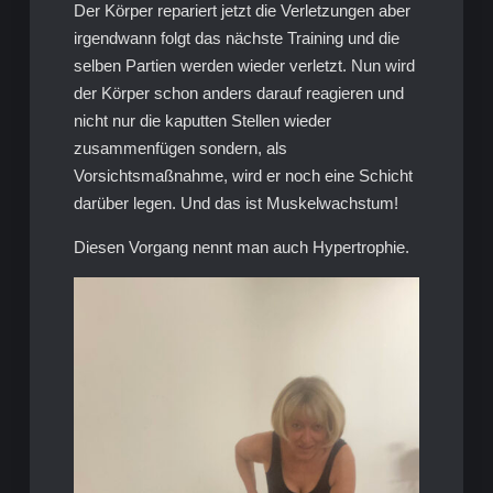
Der Körper repariert jetzt die Verletzungen aber
irgendwann folgt das nächste Training und die
selben Partien werden wieder verletzt. Nun wird
der Körper schon anders darauf reagieren und
nicht nur die kaputten Stellen wieder
zusammenfügen sondern, als
Vorsichtsmaßnahme, wird er noch eine Schicht
darüber legen. Und das ist Muskelwachstum!
Diesen Vorgang nennt man auch Hypertrophie.