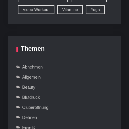
Video Workout
Vitamine
Yoga
Themen
Abnehmen
Allgemein
Beauty
Blutdruck
Cluberöffnung
Dehnen
Eiweiß