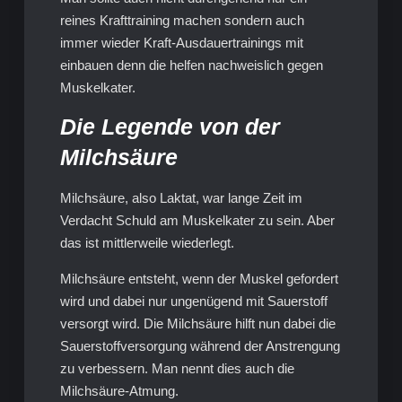
reines Krafttraining machen sondern auch
immer wieder Kraft-Ausdauertrainings mit
einbauen denn die helfen nachweislich gegen
Muskelkater.
Die Legende von der
Milchsäure
Milchsäure, also Laktat, war lange Zeit im
Verdacht Schuld am Muskelkater zu sein. Aber
das ist mittlerweile wiederlegt.
Milchsäure entsteht, wenn der Muskel gefordert
wird und dabei nur ungenügend mit Sauerstoff
versorgt wird. Die Milchsäure hilft nun dabei die
Sauerstoffversorgung während der Anstrengung
zu verbessern. Man nennt dies auch die
Milchsäure-Atmung.