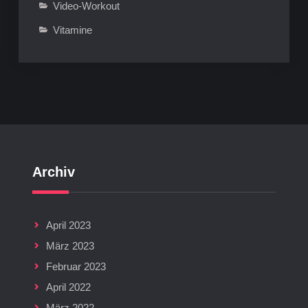
Video-Workout
Vitamine
Archiv
April 2023
März 2023
Februar 2023
April 2022
März 2022