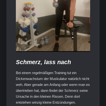
Schmerz, lass nach
Bei einem regelmäßigen Training tut ein
Dickenwachstum der Muskulatur natürlich nicht
weh. Aber gerade am Anfang oder wenn man es
übertrieben hat, dann findet der Schmerz seine
Ursache in den kleinen Rissen. Denn dort
entstehen winzig kleine Entzündungen.