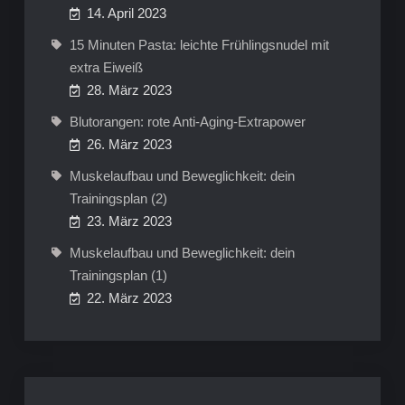
14. April 2023
15 Minuten Pasta: leichte Frühlingsnudel mit
extra Eiweiß
28. März 2023
Blutorangen: rote Anti-Aging-Extrapower
26. März 2023
Muskelaufbau und Beweglichkeit: dein
Trainingsplan (2)
23. März 2023
Muskelaufbau und Beweglichkeit: dein
Trainingsplan (1)
22. März 2023