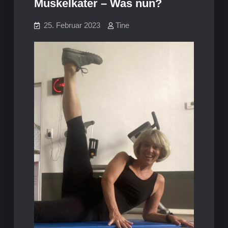
Muskelkater – Was nun?
25. Februar 2023
Tine