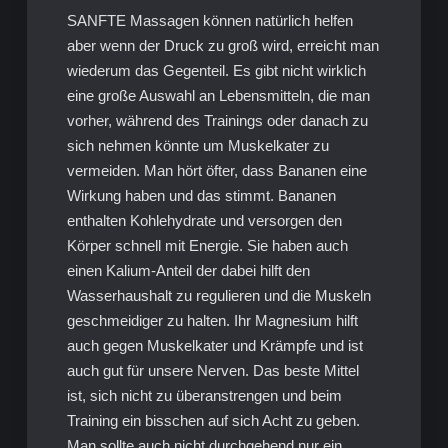
SANFTE Massagen können natürlich helfen
aber wenn der Druck zu groß wird, erreicht man
wiederum das Gegenteil. Es gibt nicht wirklich
eine große Auswahl an Lebensmitteln, die man
vorher, während des Trainings oder danach zu
sich nehmen könnte um Muskelkater zu
vermeiden. Man hört öfter, dass Bananen eine
Wirkung haben und das stimmt. Bananen
enthalten Kohlehydrate und versorgen den
Körper schnell mit Energie. Sie haben auch
einen Kalium-Anteil der dabei hilft den
Wasserhaushalt zu regulieren und die Muskeln
geschmeidiger zu halten. Ihr Magnesium hilft
auch gegen Muskelkater und Krämpfe und ist
auch gut für unsere Nerven. Das beste Mittel
ist, sich nicht zu überanstrengen und beim
Training ein bisschen auf sich Acht zu geben.
Man sollte auch nicht durchgehend nur ein