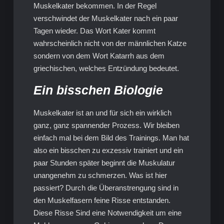
Muskelkater bekommen. In der Regel
verschwindet der Muskelkater nach ein paar
Tagen wieder. Das Wort Kater kommt
wahrscheinlich nicht von der männlichen Katze
sondern von dem Wort Katarrh aus dem
griechischen, welches Entzündung bedeutet.
Ein bisschen Biologie
Muskelkater ist an und für sich ein wirklich
ganz, ganz spannender Prozess. Wir bleiben
einfach mal bei dem Bild des Trainings. Man hat
also ein bisschen zu exzessiv trainiert und ein
paar Stunden später beginnt die Muskulatur
unangenehm zu schmerzen. Was ist hier
passiert? Durch die Überanstrengung sind in
den Muskelfasern feine Risse entstanden.
Diese Risse Sind eine Notwendigkeit um eine