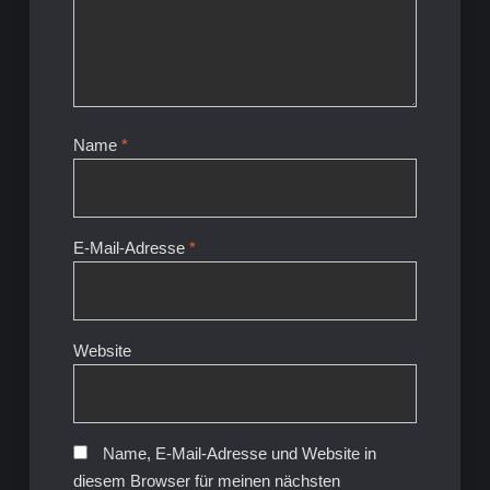
Name
*
E-Mail-Adresse
*
Website
Name, E-Mail-Adresse und Website in
diesem Browser für meinen nächsten