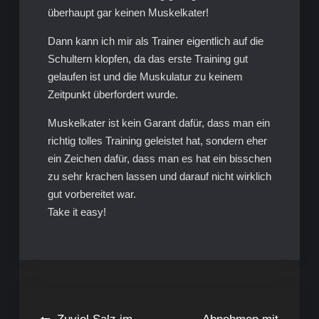
überhaupt gar keinen Muskelkater!
Dann kann ich mir als Trainer eigentlich auf die
Schultern klopfen, da das erste Training gut
gelaufen ist und die Muskulatur zu keinem
Zeitpunkt überfordert wurde.
Muskelkater ist kein Garant dafür, dass man ein
richtig tolles Training geleistet hat, sondern eher
ein Zeichen dafür, dass man es hat ein bisschen
zu sehr krachen lassen und darauf nicht wirklich
gut vorbereitet war.
Take it easy!