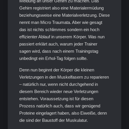
Meldung an unser Gehirn zu machen. Das
Gehirn registriert also eine Materialermüdung
beziehungsweise eine Materialverletzung. Diese
nennt man Micro Traumata. Aber wie gesagt
das ist nichts schlimmes sondern ein hoch
effizienter Ablauf in unserem Körper. Was nun
passiert erklärt auch, warum jeder Trainer
sagen wird, dass nach einem Trainingstag
unbedingt ein Erhol-Tag folgen sollte.
Denn nun beginnt der Körper die kleinen
Verletzungen in den Muskelfasern zu reparieren
– natürlich nur, wenn nicht durchgehend in
diesem Bereich wieder neue Verletzungen
entstehen. Voraussetzung ist für diesen
Prozess natürlich auch, dass wir genügend
Proteine eingelagert haben, also Eiweiße, denn
die sind der Baustoff der Muskulatur.