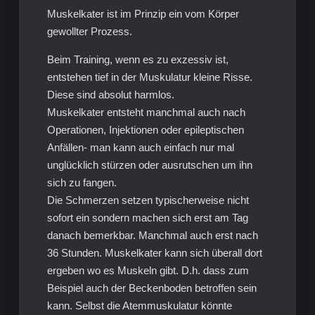
Muskelkater ist im Prinzip ein vom Körper
gewollter Prozess.
Beim Training, wenn es zu exzessiv ist,
entstehen tief in der Muskulatur kleine Risse.
Diese sind absolut harmlos.
Muskelkater entsteht manchmal auch nach
Operationen, Injektionen oder epileptischen
Anfällen- man kann auch einfach nur mal
unglücklich stürzen oder ausrutschen um ihn
sich zu fangen.
Die Schmerzen setzen typischerweise nicht
sofort ein sondern machen sich erst am Tag
danach bemerkbar. Manchmal auch erst nach
36 Stunden. Muskelkater kann sich überall dort
ergeben wo es Muskeln gibt. D.h. dass zum
Beispiel auch der Beckenboden betroffen sein
kann. Selbst die Atemmuskulatur könnte