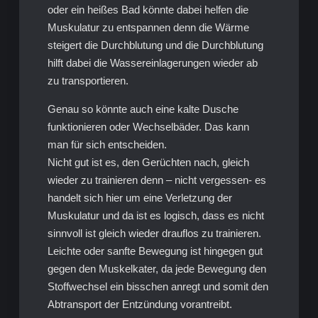
oder ein heißes Bad könnte dabei helfen die
Muskulatur zu entspannen denn die Wärme
steigert die Durchblutung und die Durchblutung
hilft dabei die Wassereinlagerungen wieder ab
zu transportieren.
Genau so könnte auch eine kalte Dusche
funktionieren oder Wechselbäder. Das kann
man für sich entscheiden.
Nicht gut ist es, den Gerüchten nach, gleich
wieder zu trainieren denn – nicht vergessen- es
handelt sich hier um eine Verletzung der
Muskulatur und da ist es logisch, dass es nicht
sinnvoll ist gleich wieder drauflos zu trainieren.
Leichte oder sanfte Bewegung ist hingegen gut
gegen den Muskelkater, da jede Bewegung den
Stoffwechsel ein bisschen anregt und somit den
Abtransport der Entzündung vorantreibt.