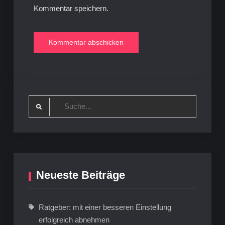
Kommentar speichern.
Search
for:
Neueste Beiträge
Ratgeber: mit einer besseren Einstellung
erfolgreich abnehmen