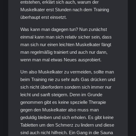
entstehen, erklärt sich auch, warum der
Muskelkater erst Stunden nach dem Training
überhaupt erst einsetzt.
Was kann man dagegen tun? Nun zunächst
einmal kann man sich relativ sicher sein, dass
man sich nur einen leichten Muskelkater fängt
man regelmäßig trainiert und auch nur dann,
wenn man mal etwas Neues ausprobiert.
Um also Muskelkater zu vermeiden, sollte man
beim Training nie zu sehr aufs Gas drücken und
sich nicht überfordern sondern sich immer nur
leicht und sanft steigern. Denn im Grunde
genommen gibt es keine spezielle Therapie
gegen den Muskelkater also muss man
geduldig bleiben und sich erholen. Es gibt keine
Tabletten um den Schmerz zu lindern und diese
sind auch nicht hilfreich. Ein Gang in die Sauna