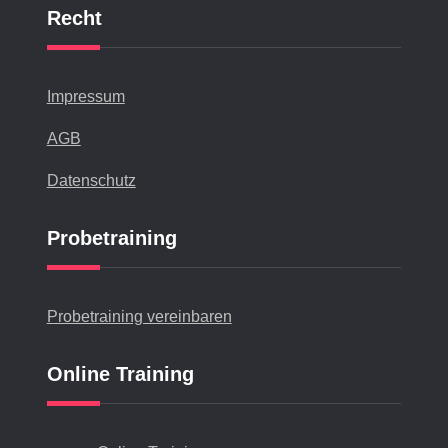
Recht
Impressum
AGB
Datenschutz
Probetraining
Probetraining vereinbaren
Online Training