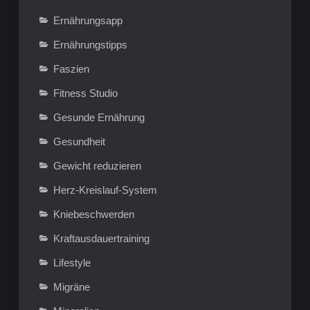
Ernährungsapp
Ernährungstipps
Faszien
Fitness Studio
Gesunde Ernährung
Gesundheit
Gewicht reduzieren
Herz-Kreislauf-System
Kniebeschwerden
Kraftausdauertraining
Lifestyle
Migräne