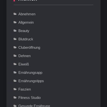
Abnehmen
Allgemein
Beauty
Blutdruck
Cluberöffnung
Dehnen
Eiweiß
Ernährungsapp
Ernährungstipps
Faszien
Fitness Studio
Gesunde Ernährung