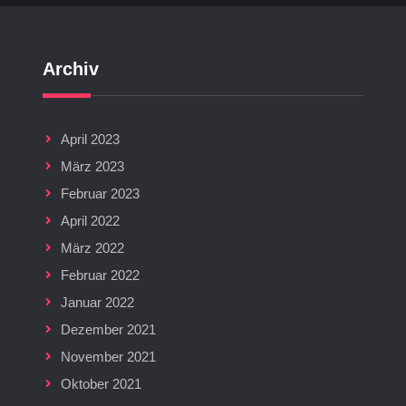
Archiv
April 2023
März 2023
Februar 2023
April 2022
März 2022
Februar 2022
Januar 2022
Dezember 2021
November 2021
Oktober 2021