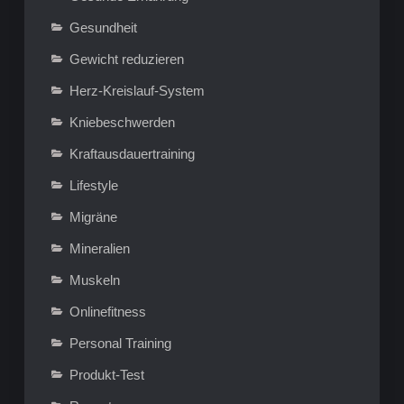
Gesundheit
Gewicht reduzieren
Herz-Kreislauf-System
Kniebeschwerden
Kraftausdauertraining
Lifestyle
Migräne
Mineralien
Muskeln
Onlinefitness
Personal Training
Produkt-Test