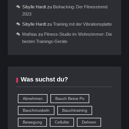
Sibylle Hardt
zu
Biohacking: Der Fitnesstrend
2023
Sibylle Hardt
zu
Training mit der Vibrationsplatte
Mathias
zu
Fitness-Studio im Wohnzimmer: Die
besten Trainings-Geräte
Was suchst du?
Abnehmen
Bauch Beine Po
Bauchmuskeln
Bauchtraining
Bewegung
Cellulite
Dehnen