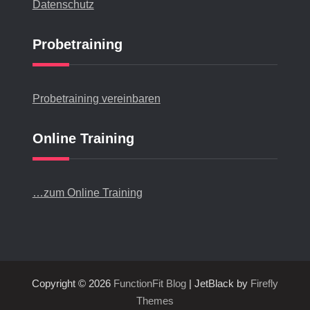
Datenschutz
Probetraining
Probetraining vereinbaren
Online Training
…zum Online Training
Copyright © 2026
FunctionFit Blog
| JetBlack by
Firefly
Themes