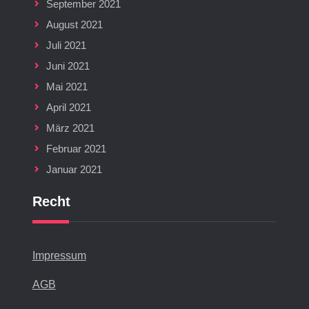
September 2021
August 2021
Juli 2021
Juni 2021
Mai 2021
April 2021
März 2021
Februar 2021
Januar 2021
Recht
Impressum
AGB