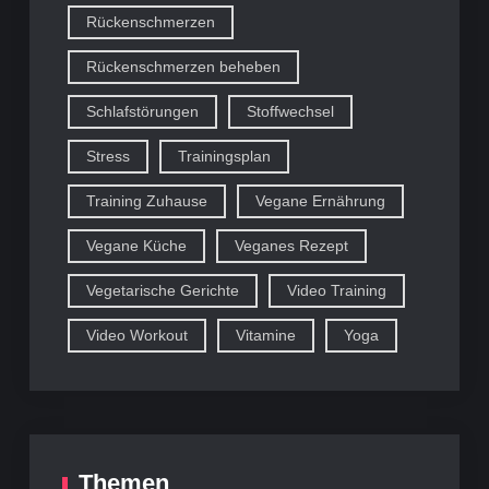
Rückenschmerzen
Rückenschmerzen beheben
Schlafstörungen
Stoffwechsel
Stress
Trainingsplan
Training Zuhause
Vegane Ernährung
Vegane Küche
Veganes Rezept
Vegetarische Gerichte
Video Training
Video Workout
Vitamine
Yoga
Themen