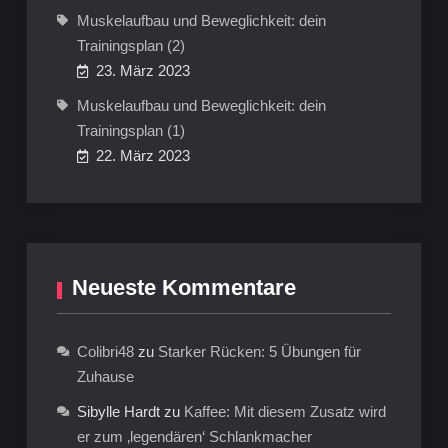
Muskelaufbau und Beweglichkeit: dein
Trainingsplan (2)
23. März 2023
Muskelaufbau und Beweglichkeit: dein
Trainingsplan (1)
22. März 2023
Neueste Kommentare
Colibri48
zu
Starker Rücken: 5 Übungen für
Zuhause
Sibylle Hardt
zu
Kaffee: Mit diesem Zusatz wird
er zum ‚legendären‘ Schlankmacher