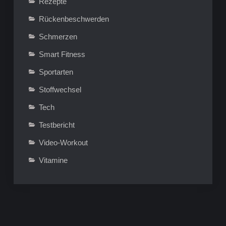
Rezepte
Rückenbeschwerden
Schmerzen
Smart Fitness
Sportarten
Stoffwechsel
Tech
Testbericht
Video-Workout
Vitamine