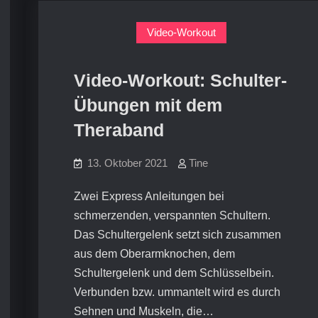
Video-Workout
Video-Workout: Schulter-
Übungen mit dem
Theraband
13. Oktober 2021
Tine
Zwei Express Anleitungen bei
schmerzenden, verspannten Schultern.
Das Schultergelenk setzt sich zusammen
aus dem Oberarmknochen, dem
Schultergelenk und dem Schlüsselbein.
Verbunden bzw. ummantelt wird es durch
Sehnen und Muskeln, die…