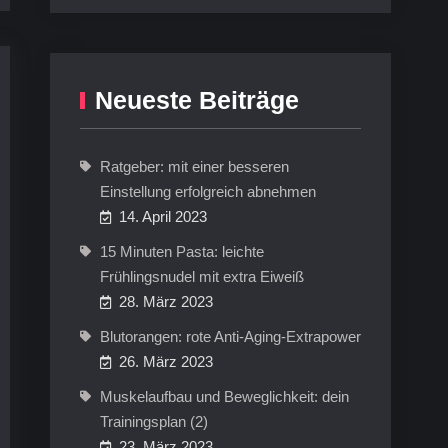
Neueste Beiträge
Ratgeber: mit einer besseren
Einstellung erfolgreich abnehmen
14. April 2023
15 Minuten Pasta: leichte
Frühlingsnudel mit extra Eiweiß
28. März 2023
Blutorangen: rote Anti-Aging-Extrapower
26. März 2023
Muskelaufbau und Beweglichkeit: dein
Trainingsplan (2)
23. März 2023