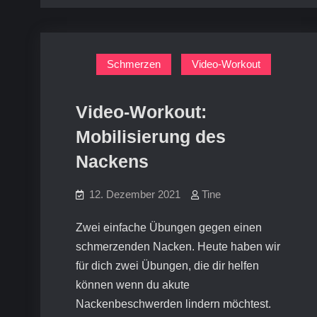
Schmerzen
Video-Workout
Video-Workout:
Mobilisierung des
Nackens
12. Dezember 2021
Tine
Zwei einfache Übungen gegen einen
schmerzenden Nacken. Heute haben wir
für dich zwei Übungen, die dir helfen
können wenn du akute
Nackenbeschwerden lindern möchtest.