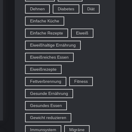
Dehnen
Diabetes
Diät
Einfache Küche
Einfache Rezepte
Eiweiß
Eiweißhaltige Ernährung
Eiweißreiches Essen
Eiweißrezepte
Fettverbrennung
Fitness
Gesunde Ernährung
Gesundes Essen
Gewicht reduzieren
Immunsystem
Migräne