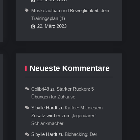
Muskelaufbau und Beweglichkeit: dein
Trainingsplan (1)
22. März 2023
Neueste Kommentare
Colibri48
zu
Starker Rücken: 5
Übungen für Zuhause
Sibylle Hardt
zu
Kaffee: Mit diesem
Zusatz wird er zum ‚legendären‘
Schlankmacher
Sibylle Hardt
zu
Biohacking: Der