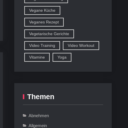
Vegane Küche
Veganes Rezept
Vegetarische Gerichte
Video Training
Video Workout
Vitamine
Yoga
Themen
Abnehmen
Allgemein