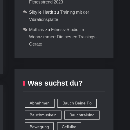
Fitnesstrend 2023
Sibylle Hardt
zu
Training mit der
Vibrationsplatte
Mathias
zu
Fitness-Studio im
Wohnzimmer: Die besten Trainings-
Geräte
Was suchst du?
Abnehmen
Bauch Beine Po
Bauchmuskeln
Bauchtraining
Bewegung
Cellulite