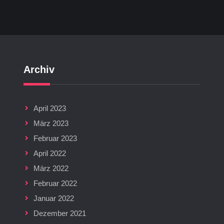
Archiv
April 2023
März 2023
Februar 2023
April 2022
März 2022
Februar 2022
Januar 2022
Dezember 2021