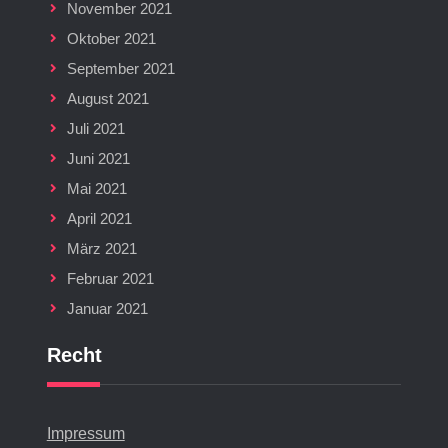
November 2021
Oktober 2021
September 2021
August 2021
Juli 2021
Juni 2021
Mai 2021
April 2021
März 2021
Februar 2021
Januar 2021
Recht
Impressum