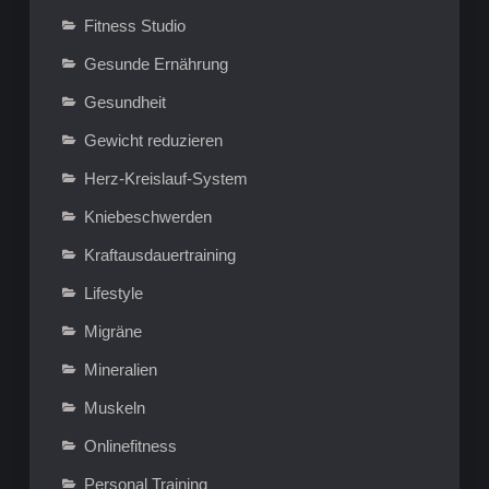
Fitness Studio
Gesunde Ernährung
Gesundheit
Gewicht reduzieren
Herz-Kreislauf-System
Kniebeschwerden
Kraftausdauertraining
Lifestyle
Migräne
Mineralien
Muskeln
Onlinefitness
Personal Training