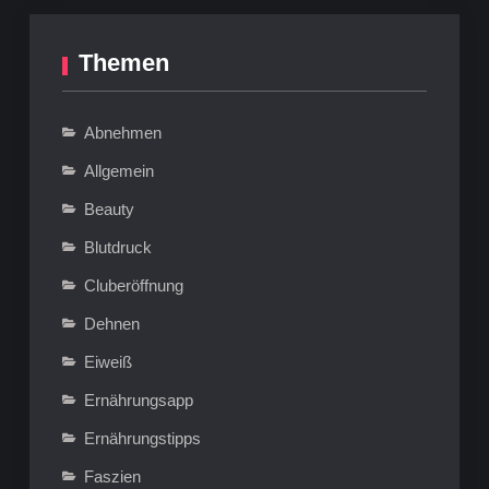
Themen
Abnehmen
Allgemein
Beauty
Blutdruck
Cluberöffnung
Dehnen
Eiweiß
Ernährungsapp
Ernährungstipps
Faszien