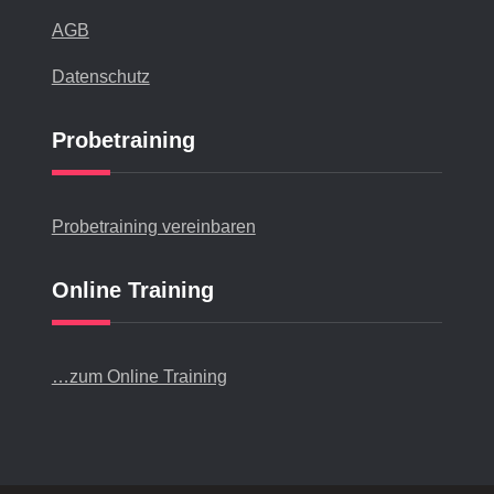
AGB
Datenschutz
Probetraining
Probetraining vereinbaren
Online Training
…zum Online Training