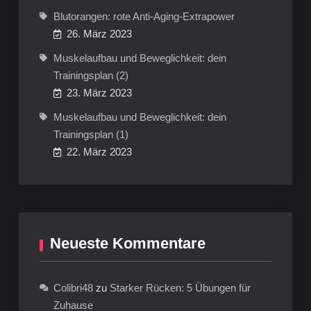
Blutorangen: rote Anti-Aging-Extrapower
26. März 2023
Muskelaufbau und Beweglichkeit: dein
Trainingsplan (2)
23. März 2023
Muskelaufbau und Beweglichkeit: dein
Trainingsplan (1)
22. März 2023
Neueste Kommentare
Colibri48
zu
Starker Rücken: 5 Übungen für
Zuhause