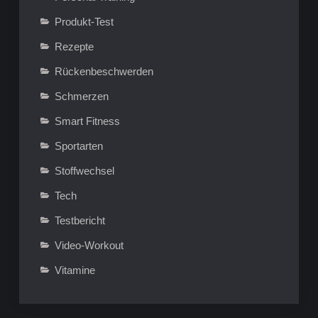
Produkt-Test
Rezepte
Rückenbeschwerden
Schmerzen
Smart Fitness
Sportarten
Stoffwechsel
Tech
Testbericht
Video-Workout
Vitamine