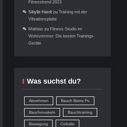
Fitnesstrend 2023
Sibylle Hardt
zu
Training mit der
Vibrationsplatte
Mathias
zu
Fitness-Studio im
Wohnzimmer: Die besten Trainings-
Geräte
Was suchst du?
Abnehmen
Bauch Beine Po
Bauchmuskeln
Bauchtraining
Bewegung
Cellulite