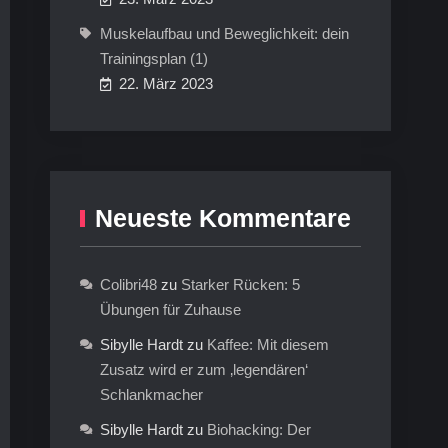
Muskelaufbau und Beweglichkeit: dein
Trainingsplan (1)
22. März 2023
Neueste Kommentare
Colibri48
zu
Starker Rücken: 5
Übungen für Zuhause
Sibylle Hardt
zu
Kaffee: Mit diesem
Zusatz wird er zum ‚legendären‘
Schlankmacher
Sibylle Hardt
zu
Biohacking: Der