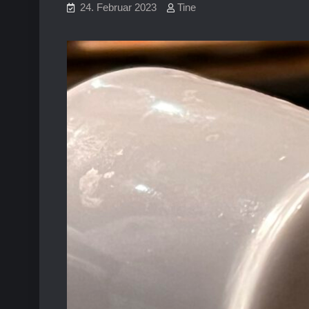
24. Februar 2023
Tine