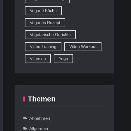
Vegane Küche
Veganes Rezept
Vegetarische Gerichte
Video Training
Video Workout
Vitamine
Yoga
Themen
Abnehmen
Allgemein