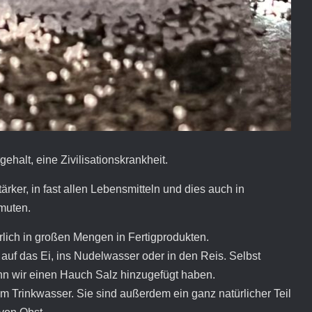
gehalt, eine Zivilisationskrankheit.
rker, in fast allen Lebensmitteln und dies auch in
rmuten.
ürlich in großen Mengen in Fertigprodukten.
 auf das Ei, ins Nudelwasser oder in den Reis. Selbst
 wir einen Hauch Salz hinzugefügt haben.
m Trinkwasser. Sie sind außerdem ein ganz natürlicher Teil