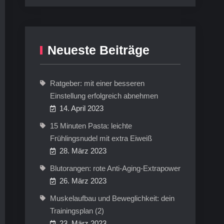
Neueste Beiträge
Ratgeber: mit einer besseren
Einstellung erfolgreich abnehmen
14. April 2023
15 Minuten Pasta: leichte
Frühlingsnudel mit extra Eiweiß
28. März 2023
Blutorangen: rote Anti-Aging-Extrapower
26. März 2023
Muskelaufbau und Beweglichkeit: dein
Trainingsplan (2)
23. März 2023