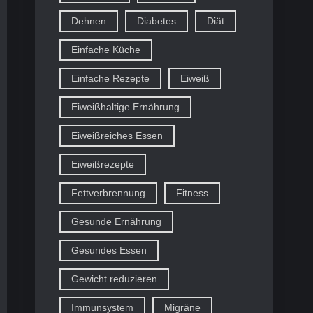
Dehnen
Diabetes
Diät
Einfache Küche
Einfache Rezepte
Eiweiß
Eiweißhaltige Ernährung
Eiweißreiches Essen
Eiweißrezepte
Fettverbrennung
Fitness
Gesunde Ernährung
Gesundes Essen
Gewicht reduzieren
Immunsystem
Migräne