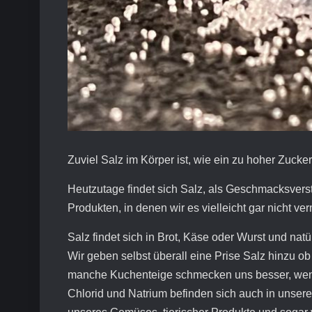
Zuviel Salz im Körper ist, wie ein zu hoher Zucker
Heutzutage findet sich Salz, als Geschmacksverstä
Produkten, in denen wir es vielleicht gar nicht ve
Salz findet sich in Brot, Käse oder Wurst und nat
Wir geben selbst überall eine Prise Salz hinzu ob
manche Kuchenteige schmecken uns besser, wenn
Chlorid und Natrium befinden sich auch in unsere