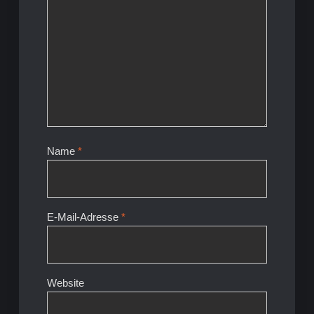
Name
*
E-Mail-Adresse
*
Website