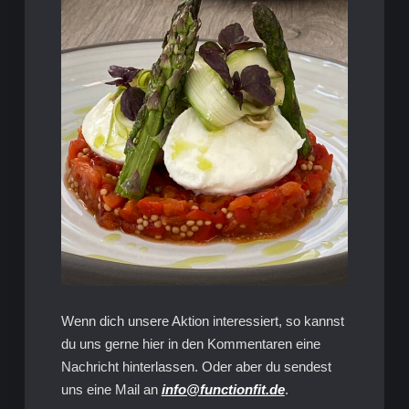
Wenn dich unsere Aktion interessiert, so kannst
du uns gerne hier in den Kommentaren eine
Nachricht hinterlassen. Oder aber du sendest
uns eine Mail an
info@functionfit.de
.