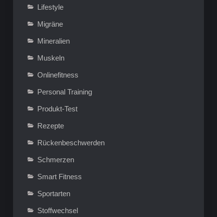
Lifestyle
Migräne
Mineralien
Muskeln
Onlinefitness
Personal Training
Produkt-Test
Rezepte
Rückenbeschwerden
Schmerzen
Smart Fitness
Sportarten
Stoffwechsel