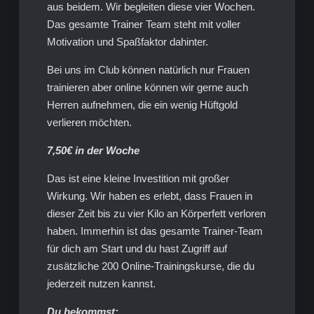
aus beidem. Wir begleiten diese vier Wochen.
Das gesamte Trainer Team steht mit voller
Motivation und Spaßfaktor dahinter.
Bei uns im Club können natürlich nur Frauen
trainieren aber online können wir gerne auch
Herren aufnehmen, die ein wenig Hüftgold
verlieren möchten.
7,50€ in der Woche
Das ist eine kleine Investition mit großer
Wirkung. Wir haben es erlebt, dass Frauen in
dieser Zeit bis zu vier Kilo an Körperfett verloren
haben. Immerhin ist das gesamte Trainer-Team
für dich am Start und du hast Zugriff auf
zusätzliche 200 Online-Trainingskurse, die du
jederzeit nutzen kannst.
Du bekommst: