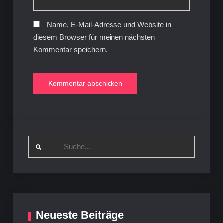
Name, E-Mail-Adresse und Website in
diesem Browser für meinen nächsten
Kommentar speichern.
Search
for:
Neueste Beiträge