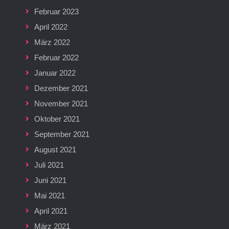
Februar 2023
April 2022
März 2022
Februar 2022
Januar 2022
Dezember 2021
November 2021
Oktober 2021
September 2021
August 2021
Juli 2021
Juni 2021
Mai 2021
April 2021
März 2021