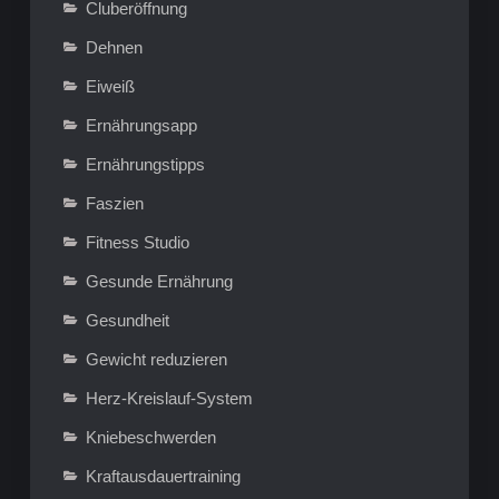
Cluberöffnung
Dehnen
Eiweiß
Ernährungsapp
Ernährungstipps
Faszien
Fitness Studio
Gesunde Ernährung
Gesundheit
Gewicht reduzieren
Herz-Kreislauf-System
Kniebeschwerden
Kraftausdauertraining