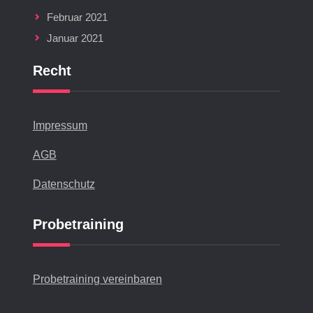
Februar 2021
Januar 2021
Recht
Impressum
AGB
Datenschutz
Probetraining
Probetraining vereinbaren