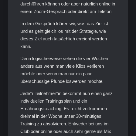
durchführen können oder aber natürlich online in
einem Zoom-Gespräch oder direkt am Telefon.
In dem Gespräch klären wir, was das Ziel ist
und es geht gleich los mit der Strategie, wie
dieses Ziel auch tatsächlich erreicht werden
kann.
Denn logischerweise sehen die vier Wochen
anders aus wenn man viele Kilos verlieren
möchte oder wenn man nur ein paar
überschüssige Pfunde loswerden möchte.
Jede*r Teilnehmer*in bekommt nun einen ganz
individuellen Trainingsplan und ein
Ernährungscoaching. Es reicht vollkommen
dreimal in der Woche unser 30-minütiges
Training zu absolvieren. Entweder bei uns im
Club oder online oder auch sehr gerne als Mix