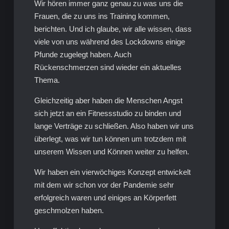
Wir hören immer ganz genau zu was uns die
Frauen, die zu uns ins Training kommen,
berichten. Und ich glaube, wir alle wissen, dass
viele von uns während des Lockdowns einige
Pfunde zugelegt haben. Auch
Rückenschmerzen sind wieder ein aktuelles
Thema.
Gleichzeitig aber haben die Menschen Angst
sich jetzt an ein Fitnessstudio zu binden und
lange Verträge zu schließen. Also haben wir uns
überlegt, was wir tun können um trotzdem mit
unserem Wissen und Können weiter zu helfen.
Wir haben ein vierwöchiges Konzept entwickelt
mit dem wir schon vor der Pandemie sehr
erfolgreich waren und einiges an Körperfett
geschmolzen haben.