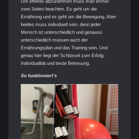
Um effektiv abzunehmen muss man immer
zwei Seiten beachten. Es geht um die
Ernährung und es geht um die Bewegung. Aber
beides muss individuell sein, denn jeder
Mensch ist unterschiedlich und genauso
unterschiedlich müssen auch der
Ernährungsplan und das Training sein. Und
genau hier liegt der Schlüssel zum Erfolg:
Individualität und beste Betreuung.
So funktioniert’s