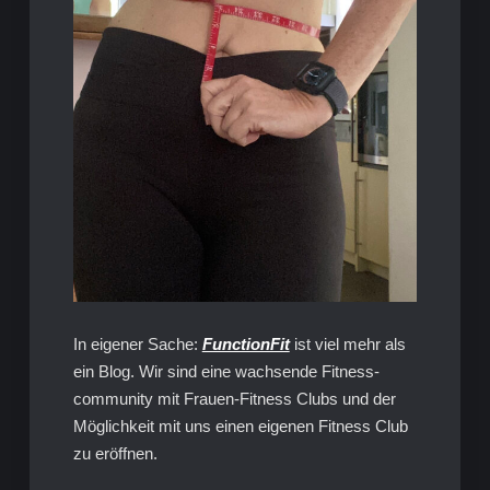
In eigener Sache:
FunctionFit
ist viel mehr als
ein Blog. Wir sind eine wachsende Fitness-
community mit Frauen-Fitness Clubs und der
Möglichkeit mit uns einen eigenen Fitness Club
zu eröffnen.