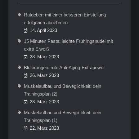
Ratgeber: mit einer besseren Einstellung
erfolgreich abnehmen
14. April 2023
15 Minuten Pasta: leichte Frühlingsnudel mit
extra Eiweiß
28. März 2023
Blutorangen: rote Anti-Aging-Extrapower
26. März 2023
Muskelaufbau und Beweglichkeit: dein
Trainingsplan (2)
23. März 2023
Muskelaufbau und Beweglichkeit: dein
Trainingsplan (1)
22. März 2023