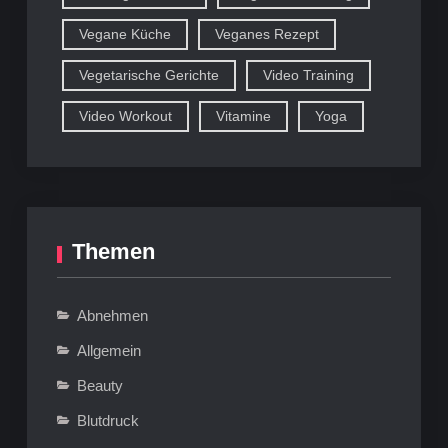
Vegane Küche
Veganes Rezept
Vegetarische Gerichte
Video Training
Video Workout
Vitamine
Yoga
Themen
Abnehmen
Allgemein
Beauty
Blutdruck