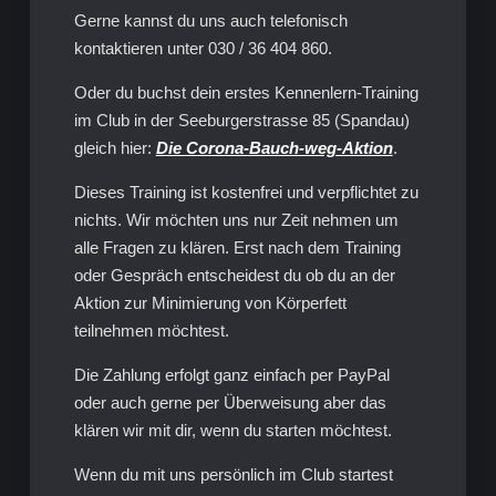
Gerne kannst du uns auch telefonisch
kontaktieren unter 030 / 36 404 860.
Oder du buchst dein erstes Kennenlern-Training
im Club in der Seeburgerstrasse 85 (Spandau)
gleich hier:
Die Corona-Bauch-weg-Aktion
.
Dieses Training ist kostenfrei und verpflichtet zu
nichts. Wir möchten uns nur Zeit nehmen um
alle Fragen zu klären. Erst nach dem Training
oder Gespräch entscheidest du ob du an der
Aktion zur Minimierung von Körperfett
teilnehmen möchtest.
Die Zahlung erfolgt ganz einfach per PayPal
oder auch gerne per Überweisung aber das
klären wir mit dir, wenn du starten möchtest.
Wenn du mit uns persönlich im Club startest