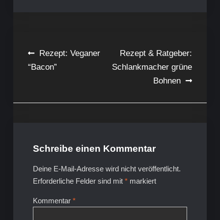
Beitragsnavigation
Rezept: Veganer
Rezept & Ratgeber:
“Bacon”
Schlankmacher grüne
Bohnen
Schreibe einen Kommentar
Deine E-Mail-Adresse wird nicht veröffentlicht.
Erforderliche Felder sind mit
*
markiert
Kommentar
*