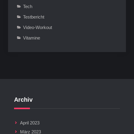
Tech
Testbericht
Video-Workout
Vitamine
Archiv
April 2023
März 2023