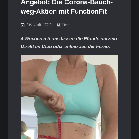
Angebot: Die Corona-Bauch-
weg-Aktion mit FunctionFit
16. Juli 2021
Tine
4 Wochen mit uns lassen die Pfunde purzeln.
Direkt im Club oder online aus der Ferne.