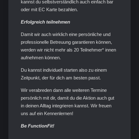
kannst du selbstverständlich auch einfach bar
oder mit EC Karte bezahlen.
Erfolgreich teilnehmen
Damit wir auch wirklich eine persönliche und
professionelle Betreuung garantieren können,
werden wir nicht mehr als 20 Teilnehmer* innen
aufnehmen können.
Du kannst individuell starten also zu einem
Zeitpunkt, der für dich am besten passt.
Wir verabreden dann alle weiteren Termine
persönlich mit dir, damit du die Aktion auch gut
in deinen Alltag integrieren kannst. Wir freuen
uns auf ein Kennenlernen!
Be FunctionFit!