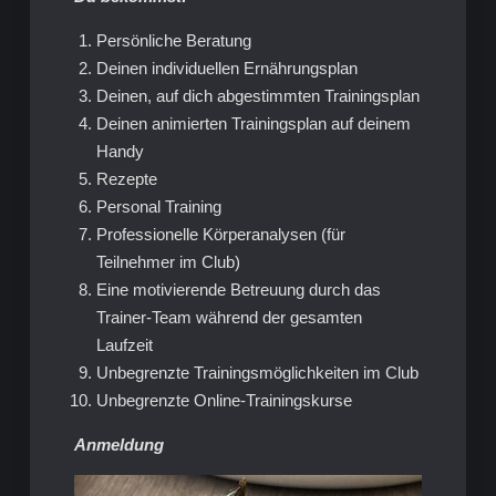
Persönliche Beratung
Deinen individuellen Ernährungsplan
Deinen, auf dich abgestimmten Trainingsplan
Deinen animierten Trainingsplan auf deinem
Handy
Rezepte
Personal Training
Professionelle Körperanalysen (für
Teilnehmer im Club)
Eine motivierende Betreuung durch das
Trainer-Team während der gesamten
Laufzeit
Unbegrenzte Trainingsmöglichkeiten im Club
Unbegrenzte Online-Trainingskurse
Anmeldung