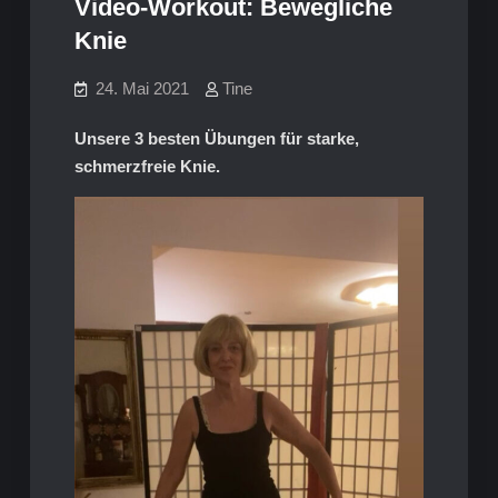
Video-Workout: Bewegliche
Knie
24. Mai 2021
Tine
Unsere 3 besten Übungen für starke,
schmerzfreie Knie.