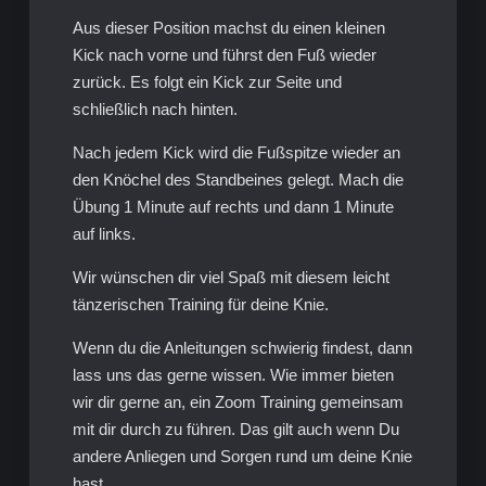
Aus dieser Position machst du einen kleinen
Kick nach vorne und führst den Fuß wieder
zurück. Es folgt ein Kick zur Seite und
schließlich nach hinten.
Nach jedem Kick wird die Fußspitze wieder an
den Knöchel des Standbeines gelegt. Mach die
Übung 1 Minute auf rechts und dann 1 Minute
auf links.
Wir wünschen dir viel Spaß mit diesem leicht
tänzerischen Training für deine Knie.
Wenn du die Anleitungen schwierig findest, dann
lass uns das gerne wissen. Wie immer bieten
wir dir gerne an, ein Zoom Training gemeinsam
mit dir durch zu führen. Das gilt auch wenn Du
andere Anliegen und Sorgen rund um deine Knie
hast.