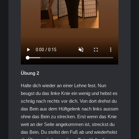
Übung 2
Halte dich wieder an einer Lehne fest. Nun
beugst du das linke Knie ein wenig und hebst es
schräg nach rechts vor dich. Von dort drehst du
das Bein aus dem Hüftgelenk nach links aussen
ohne das Bein zu strecken. Erst wenn das Knie
weit an der Seite angekommen ist, streckst du
das Bein. Du stellst den Fuß ab und wiederholst