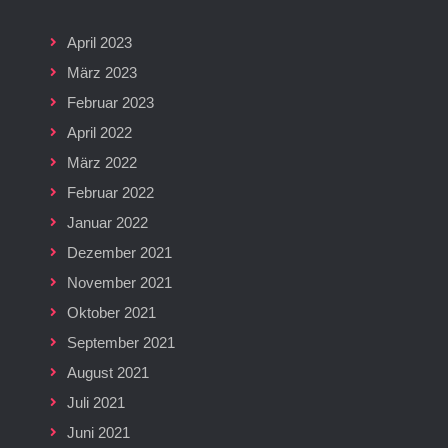
April 2023
März 2023
Februar 2023
April 2022
März 2022
Februar 2022
Januar 2022
Dezember 2021
November 2021
Oktober 2021
September 2021
August 2021
Juli 2021
Juni 2021