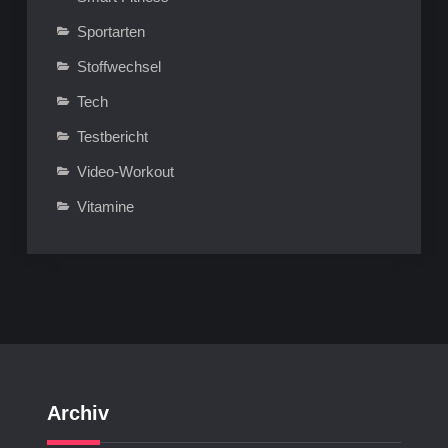
Sportarten
Stoffwechsel
Tech
Testbericht
Video-Workout
Vitamine
Archiv