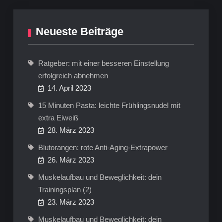
Neueste Beiträge
Ratgeber: mit einer besseren Einstellung
erfolgreich abnehmen
14. April 2023
15 Minuten Pasta: leichte Frühlingsnudel mit
extra Eiweiß
28. März 2023
Blutorangen: rote Anti-Aging-Extrapower
26. März 2023
Muskelaufbau und Beweglichkeit: dein
Trainingsplan (2)
23. März 2023
Muskelaufbau und Beweglichkeit: dein