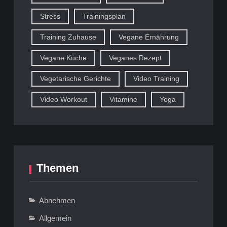
Stress
Trainingsplan
Training Zuhause
Vegane Ernährung
Vegane Küche
Veganes Rezept
Vegetarische Gerichte
Video Training
Video Workout
Vitamine
Yoga
Themen
Abnehmen
Allgemein