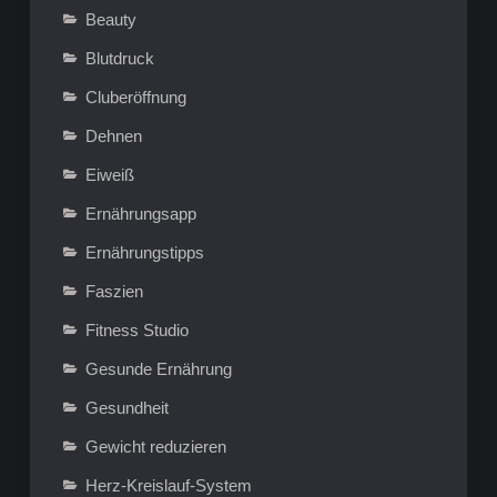
Beauty
Blutdruck
Cluberöffnung
Dehnen
Eiweiß
Ernährungsapp
Ernährungstipps
Faszien
Fitness Studio
Gesunde Ernährung
Gesundheit
Gewicht reduzieren
Herz-Kreislauf-System