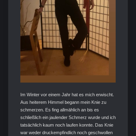
Im Winter vor einem Jahr hat es mich erwischt.
Aus heiterem Himmel begann mein Knie zu
schmerzen. Es fing allmählich an bis es
schließlich ein jaulender Schmerz wurde und ich
tatsächlich kaum noch laufen konnte. Das Knie
war weder druckempfindlich noch geschwollen