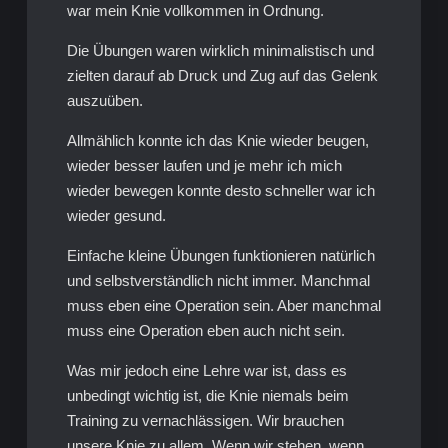
war mein Knie vollkommen in Ordnung.
Die Übungen waren wirklich minimalistisch und
zielten darauf ab Druck und Zug auf das Gelenk
auszuüben.
Allmählich konnte ich das Knie wieder beugen,
wieder besser laufen und je mehr ich mich
wieder bewegen konnte desto schneller war ich
wieder gesund.
Einfache kleine Übungen funktionieren natürlich
und selbstverständlich nicht immer. Manchmal
muss eben eine Operation sein. Aber manchmal
muss eine Operation eben auch nicht sein.
Was mir jedoch eine Lehre war ist, dass es
unbedingt wichtig ist, die Knie niemals beim
Training zu vernachlässigen. Wir brauchen
unsere Knie zu allem. Wenn wir stehen, wenn