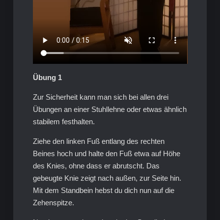
Übung 1
Zur Sicherheit kann man sich bei allen drei
Übungen an einer Stuhllehne oder etwas ähnlich
stabilem festhalten.
Ziehe den linken Fuß entlang des rechten
Beines hoch und halte den Fuß etwa auf Höhe
des Knies, ohne dass er abrutscht. Das
gebeugte Knie zeigt nach außen, zur Seite hin.
Mit dem Standbein hebst du dich nun auf die
Zehenspitze.