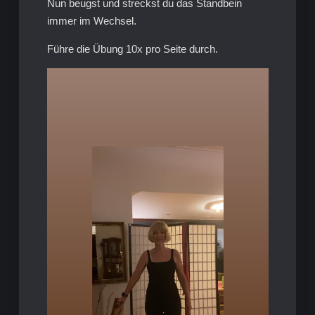
Nun beugst und streckst du das Standbein
immer im Wechsel.
Führe die Übung 10x pro Seite durch.