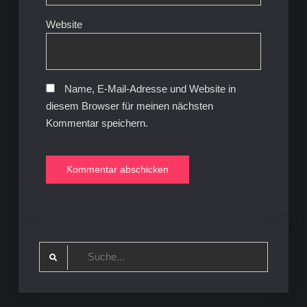
Website
Name, E-Mail-Adresse und Website in
diesem Browser für meinen nächsten
Kommentar speichern.
Search
for: