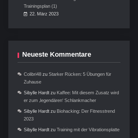
Trainingsplan (1)
22. März 2023
Neueste Kommentare
Colibri48
zu
Starker Rücken: 5 Übungen für
Zuhause
Sibylle Hardt
zu
Kaffee: Mit diesem Zusatz wird
er zum ‚legendären‘ Schlankmacher
Sibylle Hardt
zu
Biohacking: Der Fitnesstrend
2023
Sibylle Hardt
zu
Training mit der Vibrationsplatte