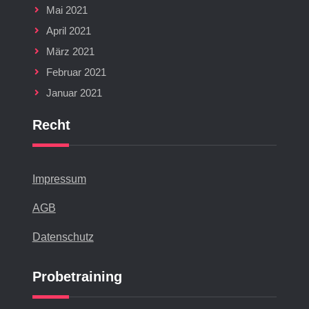
Mai 2021
April 2021
März 2021
Februar 2021
Januar 2021
Recht
Impressum
AGB
Datenschutz
Probetraining