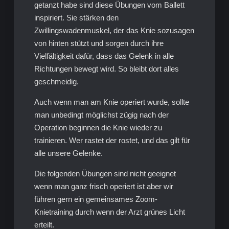
getanzt habe sind diese Übungen vom Ballett
inspiriert. Sie stärken den
Zwillingswadenmuskel, der das Knie sozusagen
von hinten stützt und sorgen durch ihre
Vielfältigkeit dafür, dass das Gelenk in alle
Richtungen bewegt wird. So bleibt dort alles
geschmeidig.
Auch wenn man am Knie operiert wurde, sollte
man unbedingt möglichst zügig nach der
Operation beginnen die Knie wieder zu
trainieren. Wer rastet der rostet, und das gilt für
alle unsere Gelenke.
Die folgenden Übungen sind nicht geeignet
wenn man ganz frisch operiert ist aber wir
führen gern ein gemeinsames Zoom-
Knietraining durch wenn der Arzt grünes Licht
erteilt.