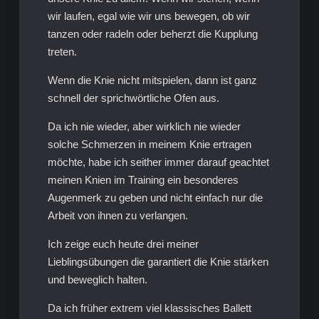
wir laufen, egal wie wir uns bewegen, ob wir
tanzen oder radeln oder beherzt die Kupplung
treten.
Wenn die Knie nicht mitspielen, dann ist ganz
schnell der sprichwörtliche Ofen aus.
Da ich nie wieder, aber wirklich nie wieder
solche Schmerzen in meinem Knie ertragen
möchte, habe ich seither immer darauf geachtet
meinen Knien im Training ein besonderes
Augenmerk zu geben und nicht einfach nur die
Arbeit von ihnen zu verlangen.
Ich zeige euch heute drei meiner
Lieblingsübungen die garantiert die Knie stärken
und beweglich halten.
Da ich früher extrem viel klassisches Ballett