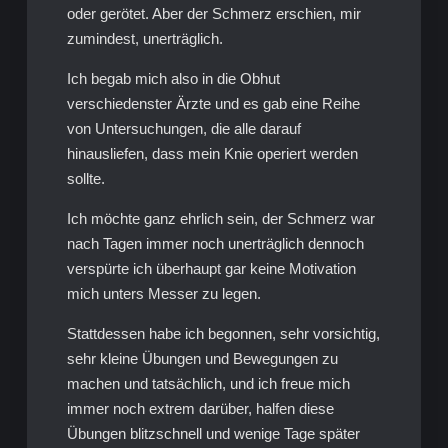
oder gerötet. Aber der Schmerz erschien, mir
zumindest, unerträglich.
Ich begab mich also in die Obhut
verschiedenster Ärzte und es gab eine Reihe
von Untersuchungen, die alle darauf
hinausliefen, dass mein Knie operiert werden
sollte.
Ich möchte ganz ehrlich sein, der Schmerz war
nach Tagen immer noch unerträglich dennoch
verspürte ich überhaupt gar keine Motivation
mich unters Messer zu legen.
Stattdessen habe ich begonnen, sehr vorsichtig,
sehr kleine Übungen und Bewegungen zu
machen und tatsächlich, und ich freue mich
immer noch extrem darüber, halfen diese
Übungen blitzschnell und wenige Tage später