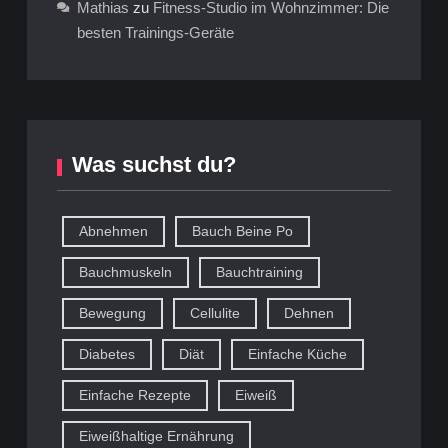
Mathias
zu
Fitness-Studio im Wohnzimmer: Die
besten Trainings-Geräte
Was suchst du?
Abnehmen
Bauch Beine Po
Bauchmuskeln
Bauchtraining
Bewegung
Cellulite
Dehnen
Diabetes
Diät
Einfache Küche
Einfache Rezepte
Eiweiß
Eiweißhaltige Ernährung