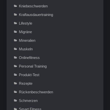
Kniebeschwerden
Kraftausdauertraining
Lifestyle
Migräne
Mineralien
Muskeln
Onlinefitness
Personal Training
Produkt-Test
Rezepte
Rückenbeschwerden
Schmerzen
Smart Fitness