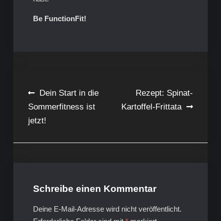
Be FunctionFit!
Beitragsnavigation
Dein Start in die
Rezept: Spinat-
Sommerfitness ist
Kartoffel-Frittata
jetzt!
Schreibe einen Kommentar
Deine E-Mail-Adresse wird nicht veröffentlicht.