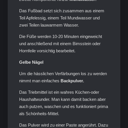
Das Fußbad setzt sich zusammen aus einem
Teil Apfelessig, einem Teil Mundwasser und
zwei Teilen lauwarmem Wasser.
Die Füße werden 10-20 Minuten eingeweicht
und anschließend mit einem Bimsstein oder
Hornfeile vorsichtig bearbeitet.
Gelbe Nägel
Um die hässlichen Verfärbungen los zu werden
nimmt man einfaches
Backpulver.
Das Triebmittel ist ein wahres Küchen-oder
Haushaltwunder. Man kann damit backen aber
auch putzen, waschen und es funktioniert prima
als Schönheits-Mittel.
Das Pulver wird zu einer Paste angerührt. Dazu