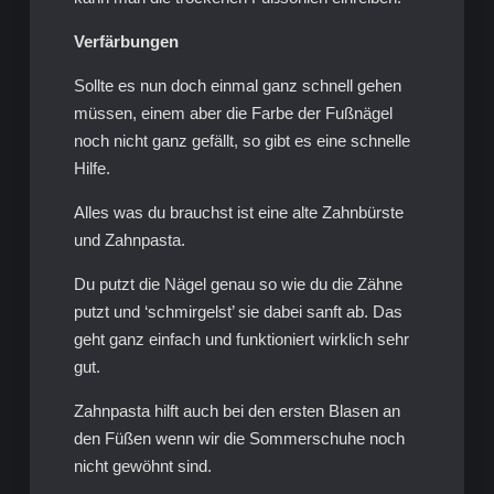
Verfärbungen
Sollte es nun doch einmal ganz schnell gehen
müssen, einem aber die Farbe der Fußnägel
noch nicht ganz gefällt, so gibt es eine schnelle
Hilfe.
Alles was du brauchst ist eine alte Zahnbürste
und Zahnpasta.
Du putzt die Nägel genau so wie du die Zähne
putzt und ‘schmirgelst’ sie dabei sanft ab. Das
geht ganz einfach und funktioniert wirklich sehr
gut.
Zahnpasta hilft auch bei den ersten Blasen an
den Füßen wenn wir die Sommerschuhe noch
nicht gewöhnt sind.