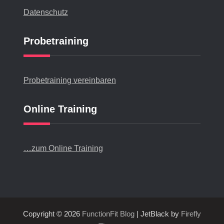
Datenschutz
Probetraining
Probetraining vereinbaren
Online Training
…zum Online Training
Copyright © 2026
FunctionFit Blog
| JetBlack by
Firefly