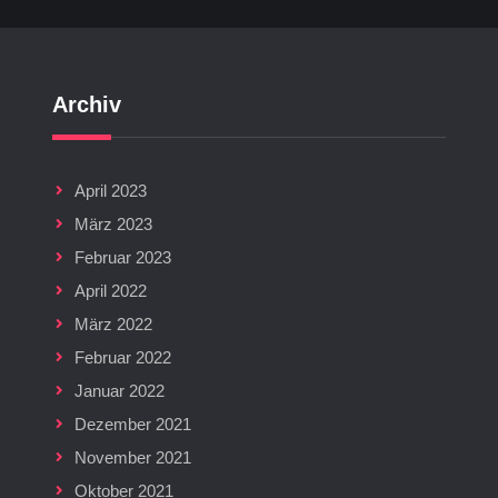
Archiv
April 2023
März 2023
Februar 2023
April 2022
März 2022
Februar 2022
Januar 2022
Dezember 2021
November 2021
Oktober 2021