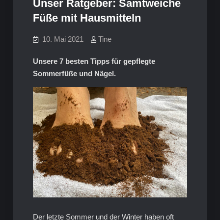
Unser Ratgeber: Samtweiche
Füße mit Hausmitteln
10. Mai 2021
Tine
Unsere 7 besten Tipps für gepflegte
Sommerfüße und Nägel.
Der letzte Sommer und der Winter haben oft