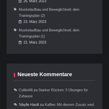
26. März 2023
Muskelaufbau und Beweglichkeit: dein
Trainingsplan (2)
23. März 2023
Muskelaufbau und Beweglichkeit: dein
Trainingsplan (1)
22. März 2023
Neueste Kommentare
Colibri48
zu
Starker Rücken: 5 Übungen für
Zuhause
Sibylle Hardt
zu
Kaffee: Mit diesem Zusatz wird