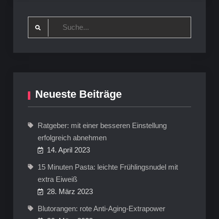
Search
for:
Neueste Beiträge
Ratgeber: mit einer besseren Einstellung
erfolgreich abnehmen
14. April 2023
15 Minuten Pasta: leichte Frühlingsnudel mit
extra Eiweiß
28. März 2023
Blutorangen: rote Anti-Aging-Extrapower