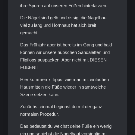
ihre Spuren auf unseren Füßen hinterlassen.
Die Nägel sind gelb und rissig, die Nagelhaut
viel zu lang und Hornhaut hat sich breit
gemacht.
Das Frühjahr aber ist bereits im Gang und bald
können wir unsere hübschen Sandaletten und
Flipflops auspacken. Aber nicht mit DIESEN
FÜßEN!!
Hier kommen 7 Tipps, wie man mit einfachen
Hausmitteln die Füße wieder in samtweiche
Szene setzen kann.
Zunächst einmal beginnst du mit der ganz
normalen Prozedur.
Das bedeutet du weichst deine Füße ein wenig
ein und schiebst die Nagelhaut vorsichtig mit