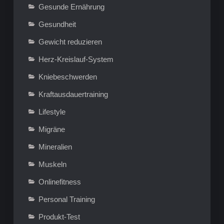
Gesunde Ernährung
Gesundheit
Gewicht reduzieren
Herz-Kreislauf-System
Kniebeschwerden
Kraftausdauertraining
Lifestyle
Migräne
Mineralien
Muskeln
Onlinefitness
Personal Training
Produkt-Test