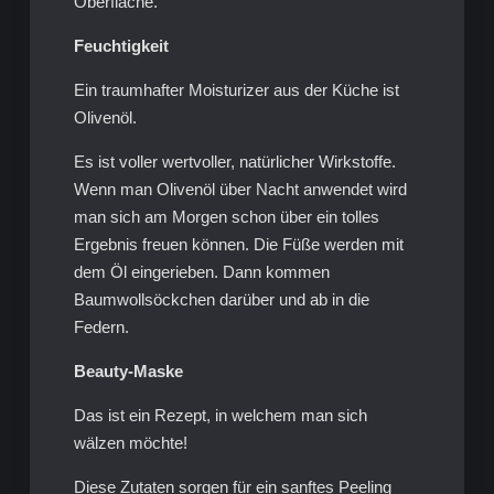
Oberfläche.
Feuchtigkeit
Ein traumhafter Moisturizer aus der Küche ist
Olivenöl.
Es ist voller wertvoller, natürlicher Wirkstoffe.
Wenn man Olivenöl über Nacht anwendet wird
man sich am Morgen schon über ein tolles
Ergebnis freuen können. Die Füße werden mit
dem Öl eingerieben. Dann kommen
Baumwollsöckchen darüber und ab in die
Federn.
Beauty-Maske
Das ist ein Rezept, in welchem man sich
wälzen möchte!
Diese Zutaten sorgen für ein sanftes Peeling