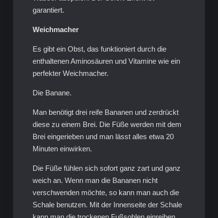
garantiert.
Weichmacher
Es gibt ein Obst, das funktioniert durch die
enthaltenen Aminosäuren und Vitamine wie ein
perfekter Weichmacher.
Die Banane.
Man benötigt drei reife Bananen und zerdrückt
diese zu einem Brei. Die Füße werden mit dem
Brei eingerieben und man lässt alles etwa 20
Minuten einwirken.
Die Füße fühlen sich sofort ganz zart und ganz
weich an. Wenn man die Bananen nicht
verschwenden möchte, so kann man auch die
Schale benutzen. Mit der Innenseite der Schale
kann man die trockenen Fußsohlen einreiben.