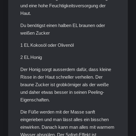
und eine hohe Feuchtigkeitsversorgung der
Haut.
Du benötigst einen halben EL braunen oder
weißen Zucker
1 EL Kokosöl oder Olivenöl
2 EL Honig
Der Honig sorgt ausserdem dafür, dass kleine
Risse in der Haut schneller verheilen. Der
braune Zucker ist grobkörniger als der weiße
und daher etwas besser in seinen Peeling-
Eigenschaften.
Die Füße werden mit der Masse sanft
eingerieben und man lässt alles ein bisschen
einwirken. Danach kann man alles mit warmem
Wasser abspülen. Der Sofort-Effekt ist