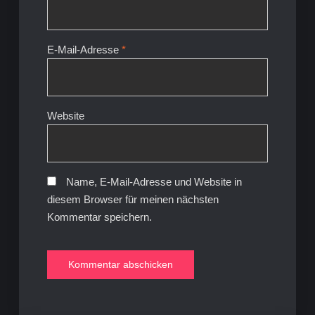
E-Mail-Adresse
*
Website
Name, E-Mail-Adresse und Website in
diesem Browser für meinen nächsten
Kommentar speichern.