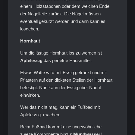
einem Holzstäbchen oder dem weichen Ende
der Nagelfeile zurück. Die Nägel müssen
eventuell gekürzt werden und dann kann es
losgehen.
Hornhaut
Um die lästige Hornhaut los zu werden ist
Apfelessig
das perfekte Hausmittel.
Etwas Watte wird mit Essig getränkt und mit
Pflastern auf den dicksten Stellen der Hornhaut
befestigt. Nun kann der Essig über Nacht
einwirken.
Wer das nicht mag, kann ein Fußbad mit
Apfelessig. machen.
Beim Fußbad kommt eine ungewöhnliche
zweite Komponente hinzu:
Mundwasser!