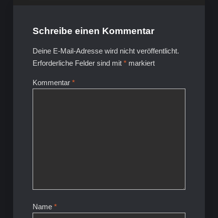
Schreibe einen Kommentar
Deine E-Mail-Adresse wird nicht veröffentlicht.
Erforderliche Felder sind mit
*
markiert
Kommentar
*
Name
*