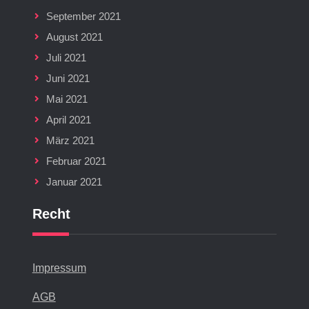
September 2021
August 2021
Juli 2021
Juni 2021
Mai 2021
April 2021
März 2021
Februar 2021
Januar 2021
Recht
Impressum
AGB