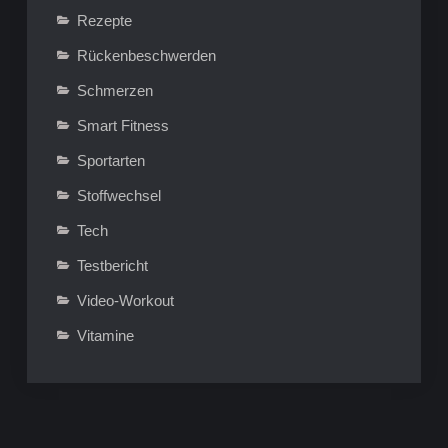
Rezepte
Rückenbeschwerden
Schmerzen
Smart Fitness
Sportarten
Stoffwechsel
Tech
Testbericht
Video-Workout
Vitamine