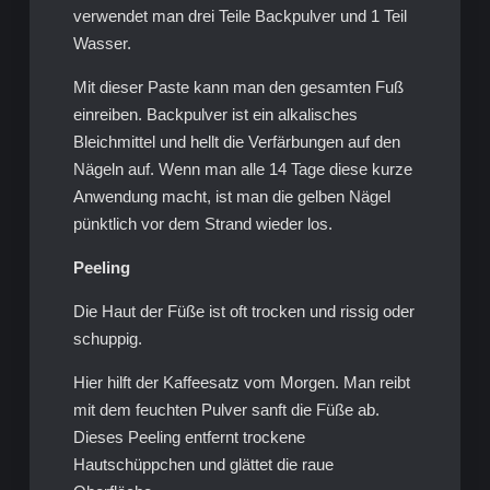
verwendet man drei Teile Backpulver und 1 Teil
Wasser.
Mit dieser Paste kann man den gesamten Fuß
einreiben. Backpulver ist ein alkalisches
Bleichmittel und hellt die Verfärbungen auf den
Nägeln auf. Wenn man alle 14 Tage diese kurze
Anwendung macht, ist man die gelben Nägel
pünktlich vor dem Strand wieder los.
Peeling
Die Haut der Füße ist oft trocken und rissig oder
schuppig.
Hier hilft der Kaffeesatz vom Morgen. Man reibt
mit dem feuchten Pulver sanft die Füße ab.
Dieses Peeling entfernt trockene
Hautschüppchen und glättet die raue