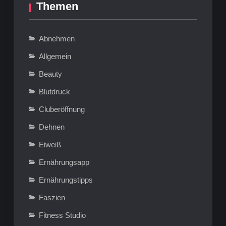
Themen
Abnehmen
Allgemein
Beauty
Blutdruck
Cluberöffnung
Dehnen
Eiweiß
Ernährungsapp
Ernährungstipps
Faszien
Fitness Studio