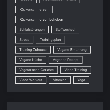
Rückenschmerzen
Rückenschmerzen beheben
Schlafstörungen
Stoffwechsel
Stress
Trainingsplan
Training Zuhause
Vegane Ernährung
Vegane Küche
Veganes Rezept
Vegetarische Gerichte
Video Training
Video Workout
Vitamine
Yoga