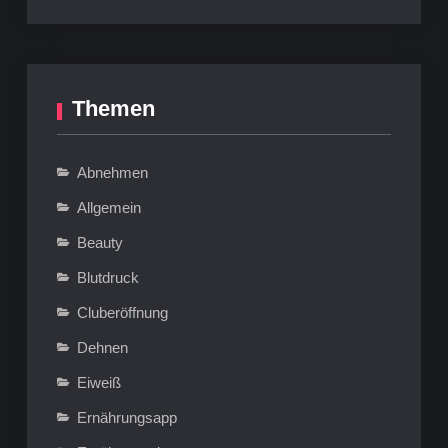
Themen
Abnehmen
Allgemein
Beauty
Blutdruck
Cluberöffnung
Dehnen
Eiweiß
Ernährungsapp