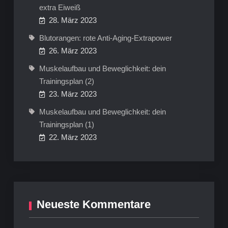
extra Eiweiß
28. März 2023
Blutorangen: rote Anti-Aging-Extrapower
26. März 2023
Muskelaufbau und Beweglichkeit: dein
Trainingsplan (2)
23. März 2023
Muskelaufbau und Beweglichkeit: dein
Trainingsplan (1)
22. März 2023
Neueste Kommentare