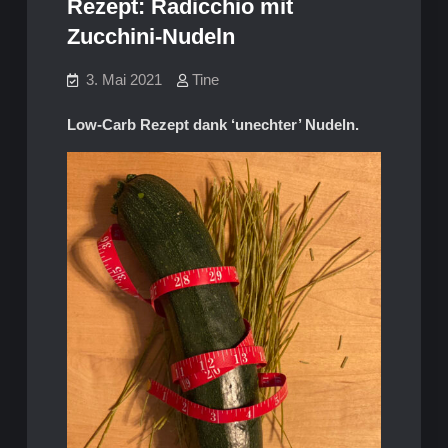
Rezept: Radicchio mit
Zucchini-Nudeln
3. Mai 2021
Tine
Low-Carb Rezept dank ‘unechter’ Nudeln.