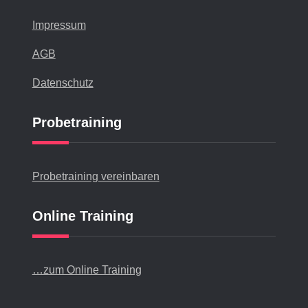
Impressum
AGB
Datenschutz
Probetraining
Probetraining vereinbaren
Online Training
…zum Online Training