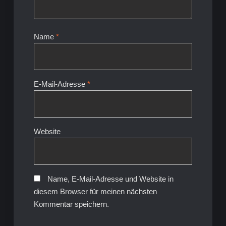
Name
*
E-Mail-Adresse
*
Website
Name, E-Mail-Adresse und Website in
diesem Browser für meinen nächsten
Kommentar speichern.