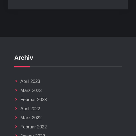
Archiv
April 2023
März 2023
Februar 2023
April 2022
März 2022
Februar 2022
Januar 2022