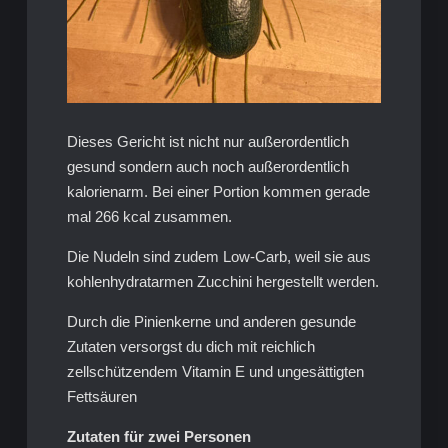
Dieses Gericht ist nicht nur außerordentlich
gesund sondern auch noch außerordentlich
kalorienarm. Bei einer Portion kommen gerade
mal 266 kcal zusammen.
Die Nudeln sind zudem Low-Carb, weil sie aus
kohlenhydratarmen Zucchini hergestellt werden.
Durch die Pinienkerne und anderen gesunde
Zutaten versorgst du dich mit reichlich
zellschützendem Vitamin E und ungesättigten
Fettsäuren
Zutaten für zwei Personen