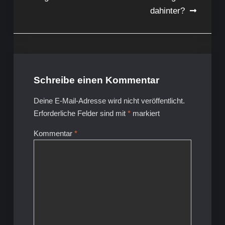
dahinter?
Schreibe einen Kommentar
Deine E-Mail-Adresse wird nicht veröffentlicht.
Erforderliche Felder sind mit
*
markiert
Kommentar
*