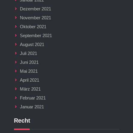
Dezember 2021
November 2021
Oktober 2021
September 2021
August 2021
Juli 2021
Juni 2021
Mai 2021
April 2021
März 2021
Februar 2021
Januar 2021
Recht