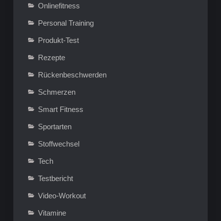
Onlinefitness
Personal Training
Produkt-Test
Rezepte
Rückenbeschwerden
Schmerzen
Smart Fitness
Sportarten
Stoffwechsel
Tech
Testbericht
Video-Workout
Vitamine