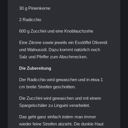
30 g Pinienkerne
2 Radicchio
600 g Zucchini und eine Knoblauchzehe
Eine Zitrone sowie jeweils ein Esslöffel Olivenöl
und Walnussöl. Dazu kommt natürlich noch
Salz und Pfeffer zum Abschmecken.
Die Zubereitung
Der Radicchio wird gewaschen und in etwa 1
cm breite Streifen geschnitten.
Die Zucchini wird gewaschen und mit einem
Spargelschäler zu Linguini verarbeitet.
Das geht ganz einfach indem man immer
wieder feine Streifen abzieht. Die dunkle Haut