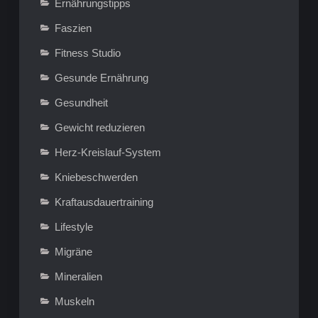
Ernährungstipps
Faszien
Fitness Studio
Gesunde Ernährung
Gesundheit
Gewicht reduzieren
Herz-Kreislauf-System
Kniebeschwerden
Kraftausdauertraining
Lifestyle
Migräne
Mineralien
Muskeln