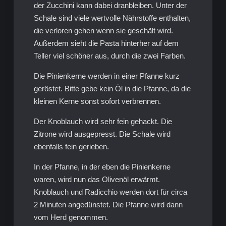
der Zucchini kann dabei dranbleiben. Unter der
Schale sind viele wertvolle Nährstoffe enthalten,
die verloren gehen wenn sie geschält wird.
Außerdem sieht die Pasta hinterher auf dem
Teller viel schöner aus, durch die zwei Farben.
Die Pinienkerne werden in einer Pfanne kurz
geröstet. Bitte gebe kein Öl in die Pfanne, da die
kleinen Kerne sonst sofort verbrennen.
Der Knoblauch wird sehr fein gehackt. Die
Zitrone wird ausgepresst. Die Schale wird
ebenfalls fein gerieben.
In der Pfanne, in der eben die Pinienkerne
waren, wird nun das Olivenöl erwärmt.
Knoblauch und Radicchio werden dort für circa
2 Minuten angedünstet. Die Pfanne wird dann
vom Herd genommen.