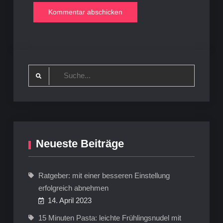
Search
for:
Neueste Beiträge
Ratgeber: mit einer besseren Einstellung
erfolgreich abnehmen
14. April 2023
15 Minuten Pasta: leichte Frühlingsnudel mit