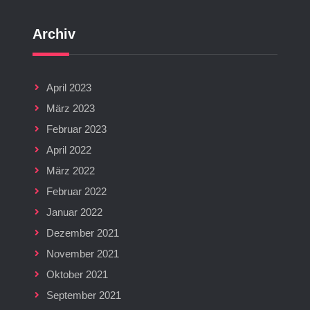
Archiv
April 2023
März 2023
Februar 2023
April 2022
März 2022
Februar 2022
Januar 2022
Dezember 2021
November 2021
Oktober 2021
September 2021