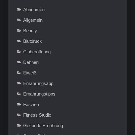
Abnehmen
Allgemein
Beauty
Blutdruck
Cluberöffnung
Dehnen
Eiweiß
Ernährungsapp
Ernährungstipps
Faszien
Fitness Studio
Gesunde Ernährung