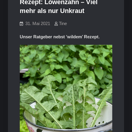
Rezept: Löwenzahn – Viel
mehr als nur Unkraut
31. Mai 2021
Tine
Unser Ratgeber nebst ‘wildem’ Rezept.