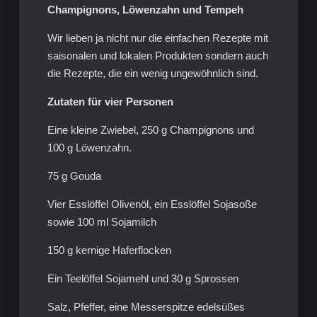
Champignons, Löwenzahn und Tempeh
Wir lieben ja nicht nur die einfachen Rezepte mit
saisonalen und lokalen Produkten sondern auch
die Rezepte, die ein wenig ungewöhnlich sind.
Zutaten für vier Personen
Eine kleine Zwiebel, 250 g Champignons und
100 g Löwenzahn.
75 g Gouda
Vier Esslöffel Olivenöl, ein Esslöffel Sojasoße
sowie 100 ml Sojamilch
150 g kernige Haferflocken
Ein Teelöffel Sojamehl und 30 g Sprossen
Salz, Pfeffer, eine Messerspitze edelsüßes