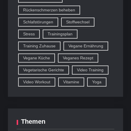
Rückenschmerzen beheben
Schlafstörungen
Stoffwechsel
Stress
Trainingsplan
Training Zuhause
Vegane Ernährung
Vegane Küche
Veganes Rezept
Vegetarische Gerichte
Video Training
Video Workout
Vitamine
Yoga
Themen