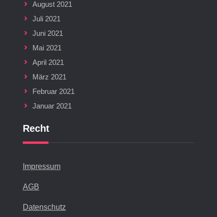
August 2021
Juli 2021
Juni 2021
Mai 2021
April 2021
März 2021
Februar 2021
Januar 2021
Recht
Impressum
AGB
Datenschutz