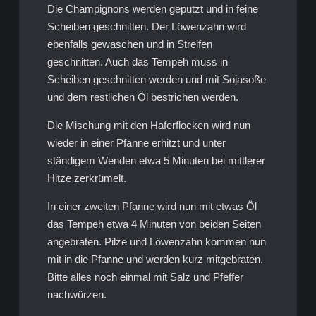
Die Champignons werden geputzt und in feine
Scheiben geschnitten. Der Löwenzahn wird
ebenfalls gewaschen und in Streifen
geschnitten. Auch das Tempeh muss in
Scheiben geschnitten werden und mit Sojasoße
und dem restlichen Öl bestrichen werden.
Die Mischung mit den Haferflocken wird nun
wieder in einer Pfanne erhitzt und unter
ständigem Wenden etwa 5 Minuten bei mittlerer
Hitze zerkrümelt.
In einer zweiten Pfanne wird nun mit etwas Öl
das Tempeh etwa 4 Minuten von beiden Seiten
angebraten. Pilze und Löwenzahn kommen nun
mit in die Pfanne und werden kurz mitgebraten.
Bitte alles noch einmal mit Salz und Pfeffer
nachwürzen.