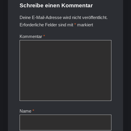
Schreibe einen Kommentar
Deine E-Mail-Adresse wird nicht veröffentlicht.
Erforderliche Felder sind mit
*
markiert
Kommentar
*
Name
*