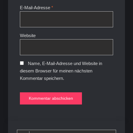
E-Mail-Adresse
*
Website
Name, E-Mail-Adresse und Website in
diesem Browser für meinen nächsten
Kommentar speichern.