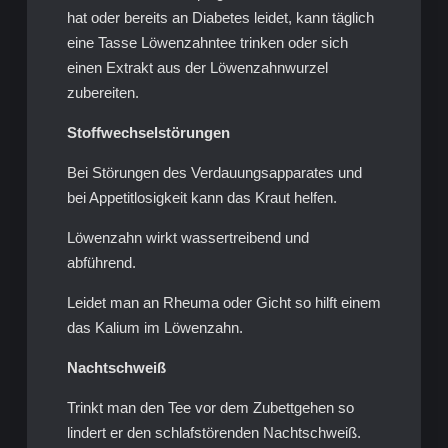
hat oder bereits an Diabetes leidet, kann täglich
eine Tasse Löwenzahntee trinken oder sich
einen Extrakt aus der Löwenzahnwurzel
zubereiten.
Stoffwechselstörungen
Bei Störungen des Verdauungsapparates und
bei Appetitlosigkeit kann das Kraut helfen.
Löwenzahn wirkt wassertreibend und
abführend.
Leidet man an Rheuma oder Gicht so hilft einem
das Kalium im Löwenzahn.
Nachtschweiß
Trinkt man den Tee vor dem Zubettgehen so
lindert er den schlafstörenden Nachtschweiß.