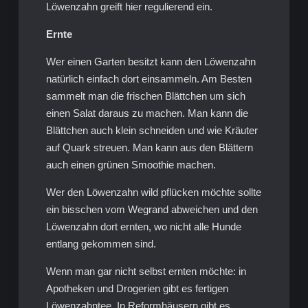
Löwenzahn greift hier regulierend ein.
Ernte
Wer einen Garten besitzt kann den Löwenzahn
natürlich einfach dort einsammeln. Am Besten
sammelt man die frischen Blättchen um sich
einen Salat daraus zu machen. Man kann die
Blättchen auch klein schneiden und wie Kräuter
auf Quark streuen. Man kann aus den Blättern
auch einen grünen Smoothie machen.
Wer den Löwenzahn wild pflücken möchte sollte
ein bisschen vom Wegrand abweichen und den
Löwenzahn dort ernten, wo nicht alle Hunde
entlang gekommen sind.
Wenn man gar nicht selbst ernten möchte: in
Apotheken und Drogerien gibt es fertigen
Löwenzahntee. In Reformhäusern gibt es