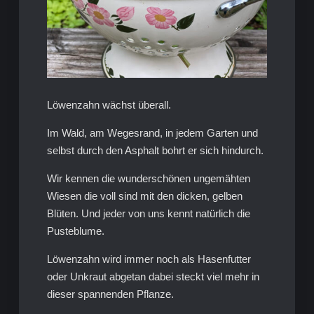
Löwenzahn wächst überall.
Im Wald, am Wegesrand, in jedem Garten und
selbst durch den Asphalt bohrt er sich hindurch.
Wir kennen die wunderschönen ungemähten
Wiesen die voll sind mit den dicken, gelben
Blüten. Und jeder von uns kennt natürlich die
Pusteblume.
Löwenzahn wird immer noch als Hasenfutter
oder Unkraut abgetan dabei steckt viel mehr in
dieser spannenden Pflanze.