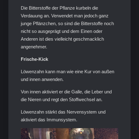
Die Bitterstoffe der Pflanze kurbeln die
Verdauung an. Verwendet man jedoch ganz
junge Pflänzchen, so sind die Bitterstoffe noch
nicht so ausgeprägt und dem Einen oder
Anderen ist dies vielleicht geschmacklich
angenehmer.
Frische-Kick
Löwenzahn kann man wie eine Kur von außen
und innen anwenden.
Von innen aktiviert er die Galle, die Leber und
die Nieren und regt den Stoffwechsel an.
Löwenzahn stärkt das Nervensystem und
aktiviert das Immunsystem.