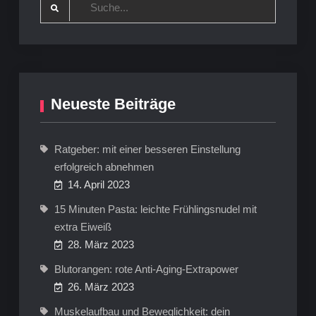
Search
for:
Neueste Beiträge
Ratgeber: mit einer besseren Einstellung
erfolgreich abnehmen
14. April 2023
15 Minuten Pasta: leichte Frühlingsnudel mit
extra Eiweiß
28. März 2023
Blutorangen: rote Anti-Aging-Extrapower
26. März 2023
Muskelaufbau und Beweglichkeit: dein