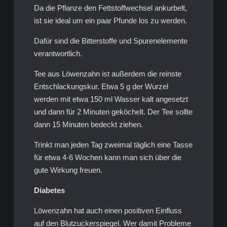
Da die Pflanze den Fettstoffwechsel ankurbelt,
ist sie ideal um ein paar Pfunde los zu werden.
Dafür sind die Bitterstoffe und Spurenelemente
verantwortlich.
Tee aus Löwenzahn ist außerdem die reinste
Entschlackungskur. Etwa 5 g der Wurzel
werden mit etwa 150 ml Wasser kalt angesetzt
und dann für 2 Minuten geköchelt. Der Tee sollte
dann 15 Minuten bedeckt ziehen.
Trinkt man jeden Tag zweimal täglich eine Tasse
für etwa 4-6 Wochen kann man sich über die
gute Wirkung freuen.
Diabetes
Löwenzahn hat auch einen positiven Einfluss
auf den Blutzuckerspiegel. Wer damit Probleme