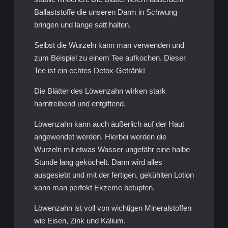
Ballaststoffe die unseren Darm in Schwung
bringen und lange satt halten.
Selbst die Wurzeln kann man verwenden und
zum Beispiel zu einem Tee aufkochen. Dieser
Tee ist ein echtes Detox-Getränk!
Die Blätter des Löwenzahn wirken stark
harntreibend und entgiftend.
Löwenzahn kann auch äußerlich auf der Haut
angewendet werden. Hierbei werden die
Wurzeln mit etwas Wasser ungefähr eine halbe
Stunde lang geköchelt. Dann wird alles
ausgesiebt und mit der fertigen, gekühlten Lotion
kann man perfekt Ekzeme betupfen.
Löwenzahn ist voll von wichtigen Mineralstoffen
wie Eisen, Zink und Kalium.