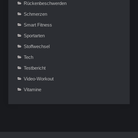
Rückenbeschwerden
Schmerzen
Smart Fitness
Sportarten
Stoffwechsel
Tech
Testbericht
Video-Workout
Vitamine