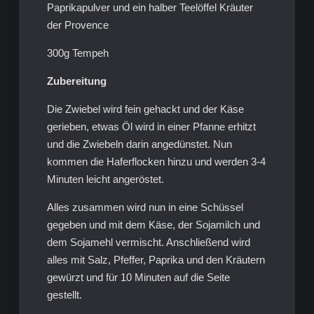
Paprikapulver und ein halber Teelöffel Kräuter
der Provence
300g Tempeh
Zubereitung
Die Zwiebel wird fein gehackt und der Käse
gerieben, etwas Öl wird in einer Pfanne erhitzt
und die Zwiebeln darin angedünstet. Nun
kommen die Haferflocken hinzu und werden 3-4
Minuten leicht angeröstet.
Alles zusammen wird nun in eine Schüssel
gegeben und mit dem Käse, der Sojamilch und
dem Sojamehl vermischt. Anschließend wird
alles mit Salz, Pfeffer, Paprika und den Kräutern
gewürzt und für 10 Minuten auf die Seite
gestellt.