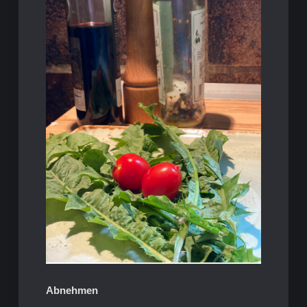
Abnehmen