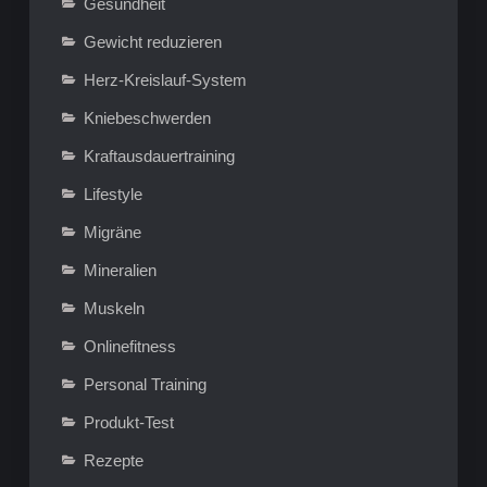
Gesundheit
Gewicht reduzieren
Herz-Kreislauf-System
Kniebeschwerden
Kraftausdauertraining
Lifestyle
Migräne
Mineralien
Muskeln
Onlinefitness
Personal Training
Produkt-Test
Rezepte