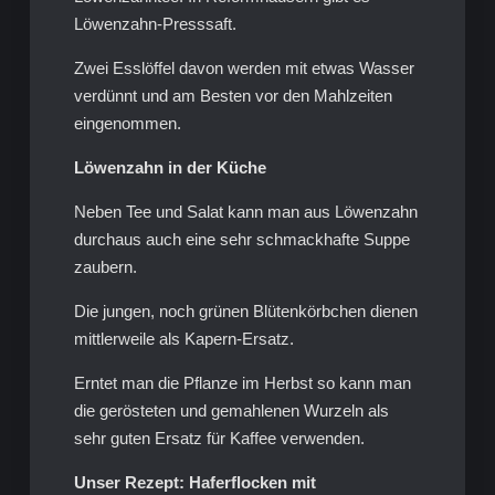
Löwenzahn-Presssaft.
Zwei Esslöffel davon werden mit etwas Wasser
verdünnt und am Besten vor den Mahlzeiten
eingenommen.
Löwenzahn in der Küche
Neben Tee und Salat kann man aus Löwenzahn
durchaus auch eine sehr schmackhafte Suppe
zaubern.
Die jungen, noch grünen Blütenkörbchen dienen
mittlerweile als Kapern-Ersatz.
Erntet man die Pflanze im Herbst so kann man
die gerösteten und gemahlenen Wurzeln als
sehr guten Ersatz für Kaffee verwenden.
Unser Rezept: Haferflocken mit