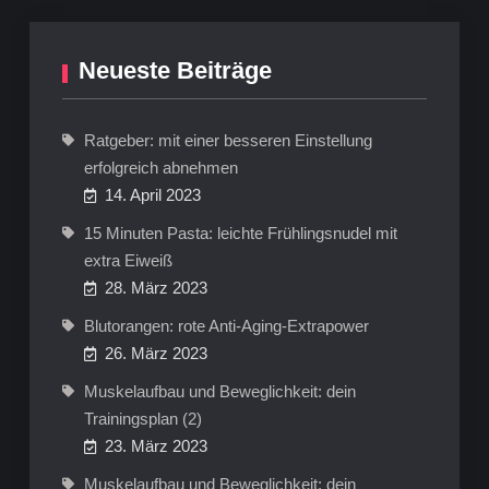
Neueste Beiträge
Ratgeber: mit einer besseren Einstellung
erfolgreich abnehmen
14. April 2023
15 Minuten Pasta: leichte Frühlingsnudel mit
extra Eiweiß
28. März 2023
Blutorangen: rote Anti-Aging-Extrapower
26. März 2023
Muskelaufbau und Beweglichkeit: dein
Trainingsplan (2)
23. März 2023
Muskelaufbau und Beweglichkeit: dein