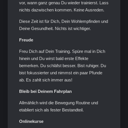
vor, wann ganz genau Du wieder trainierst. Lass
nichts dazwischen kommen. Keine Ausreden.
Diese Zeit ist für Dich, Dein Wohlempfinden und
Deine Gesundheit. Nichts ist wichtiger.
Freude
Freu Dich auf Dein Training. Spüre mal in Dich
hinein und Du wirst bald erste Effekte
bemerken. Du schläfst besser. Bist ruhiger. Du
bist fokussierter und nimmst ein paar Pfunde
ab. Es zahlt sich immer aus!
Bleib bei Deinem Fahrplan
Allmählich wird die Bewegung Routine und
etabliert sich als fester Bestandteil.
Onlinekurse