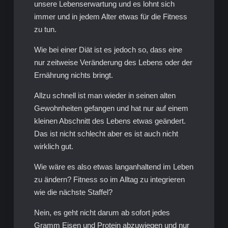
unsere Lebenserwartung und es lohnt sich
immer und in jedem Alter etwas für die Fitness
zu tun.
Wie bei einer Diät ist es jedoch so, dass eine
nur zeitweise Veränderung des Lebens oder der
Ernährung nichts bringt.
Allzu schnell ist man wieder in seinen alten
Gewohnheiten gefangen und hat nur auf einem
kleinen Abschnitt des Lebens etwas geändert.
Das ist nicht schlecht aber es ist auch nicht
wirklich gut.
Wie wäre es also etwas langanhaltend im Leben
zu ändern? Fitness so im Alltag zu integrieren
wie die nächste Staffel?
Nein, es geht nicht darum ab sofort jedes
Gramm Eisen und Protein abzuwiegen und nur