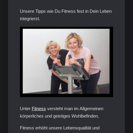
Unsere Tipps wie Du Fitness fest in Dein Leben
integrierst.
Unter
Fitness
versteht man im Allgemeinen
körperliches und geistiges Wohlbefinden.
Fitness erhöht unsere Lebensqualität und