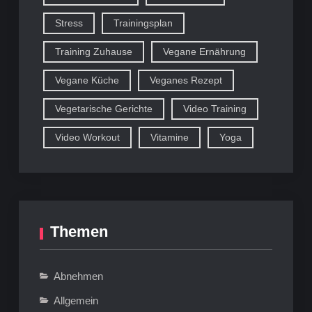
Stress
Trainingsplan
Training Zuhause
Vegane Ernährung
Vegane Küche
Veganes Rezept
Vegetarische Gerichte
Video Training
Video Workout
Vitamine
Yoga
Themen
Abnehmen
Allgemein