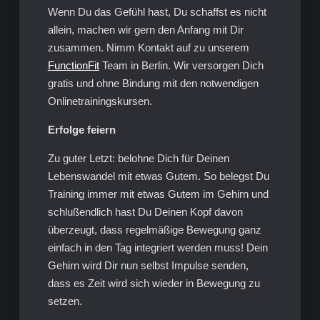
Wenn Du das Gefühl hast, Du schaffst es nicht
allein, machen wir gern den Anfang mit Dir
zusammen. Nimm Kontakt auf zu unserem
FunctionFit
Team in Berlin. Wir versorgen Dich
gratis und ohne Bindung mit den notwendigen
Onlinetrainingskursen.
Erfolge feiern
Zu guter Letzt: belohne Dich für Deinen
Lebenswandel mit etwas Gutem. So belegst Du
Training immer mit etwas Gutem im Gehirn und
schlußendlich hast Du Deinen Kopf davon
überzeugt, dass regelmäßige Bewegung ganz
einfach in den Tag integriert werden muss! Dein
Gehirn wird Dir nun selbst Impulse senden,
dass es Zeit wird sich wieder in Bewegung zu
setzen.