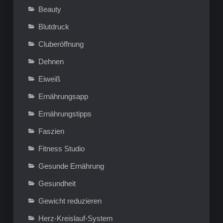
Beauty
Blutdruck
Cluberöffnung
Dehnen
Eiweiß
Ernährungsapp
Ernährungstipps
Faszien
Fitness Studio
Gesunde Ernährung
Gesundheit
Gewicht reduzieren
Herz-Kreislauf-System