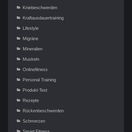
Kniebeschwerden
Kraftausdauertraining
Lifestyle
Migräne
Mineralien
Muskeln
Onlinefitness
Personal Training
Produkt-Test
Rezepte
Rückenbeschwerden
Schmerzen
Smart Fitness