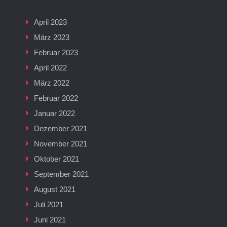
April 2023
März 2023
Februar 2023
April 2022
März 2022
Februar 2022
Januar 2022
Dezember 2021
November 2021
Oktober 2021
September 2021
August 2021
Juli 2021
Juni 2021