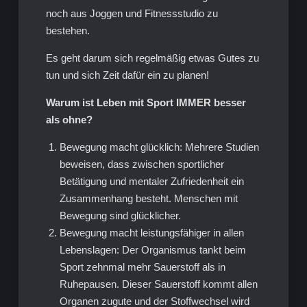
noch aus Joggen und Fitnessstudio zu
bestehen.
Es geht darum sich regelmäßig etwas Gutes zu
tun und sich Zeit dafür ein zu planen!
Warum ist Leben mit Sport IMMER besser
als ohne?
Bewegung macht glücklich: Mehrere Studien
beweisen, dass zwischen sportlicher
Betätigung und mentaler Zufriedenheit ein
Zusammenhang besteht. Menschen mit
Bewegung sind glücklicher.
Bewegung macht leistungsfähiger in allen
Lebenslagen: Der Organismus tankt beim
Sport zehnmal mehr Sauerstoff als in
Ruhepausen. Dieser Sauerstoff kommt allen
Organen zugute und der Stoffwechsel wird