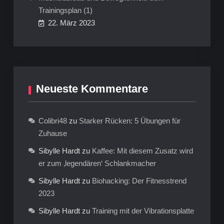
Trainingsplan (1)
22. März 2023
Neueste Kommentare
Colibri48
zu
Starker Rücken: 5 Übungen für
Zuhause
Sibylle Hardt
zu
Kaffee: Mit diesem Zusatz wird
er zum ‚legendären‘ Schlankmacher
Sibylle Hardt
zu
Biohacking: Der Fitnesstrend
2023
Sibylle Hardt
zu
Training mit der Vibrationsplatte