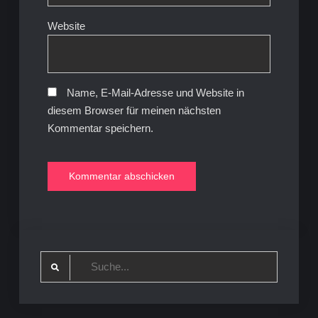
Website
Name, E-Mail-Adresse und Website in
diesem Browser für meinen nächsten
Kommentar speichern.
Search
for: