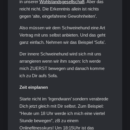
in unserer
Wohlstandsgesellschaft
. Aber das
reicht nicht. Die Erkenntnis allein ist nichts
gegen ‘alte, eingefahrene Gewohnheiten’.
Also müssen wir dem Schweinehund eine Art
Vertrag mit uns selbst anbieten. Und das geht
ganz einfach. Nehmen wir das Beispiel ‘Sofa’.
Der innere Schweinehund wird sich mit uns
arrangieren wenn wir ihm sagen: Ich werde
mich ZUERST bewegen und danach komme
ich zu Dir aufs Sofa.
Zeit einplanen
Starte nicht im ‘Irgendwann’ sondern verabrede
Dich jetzt gleich mit Dir selbst. Zum Beispiel:
“Heute um 18 Uhr werde ich mich eine viertel
Stunde bewegen”, zB zu einem
Onlinefitnesskurs! Um 18:15Uhr ist das