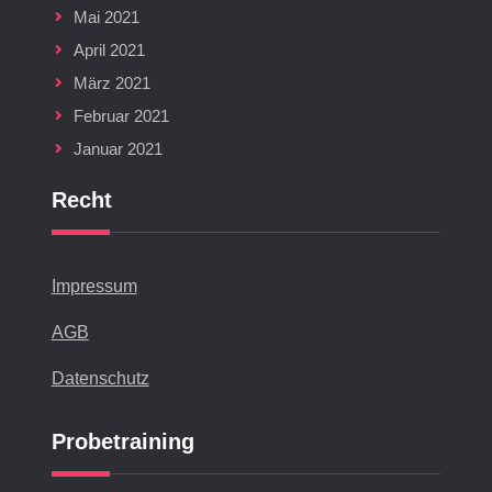
Mai 2021
April 2021
März 2021
Februar 2021
Januar 2021
Recht
Impressum
AGB
Datenschutz
Probetraining