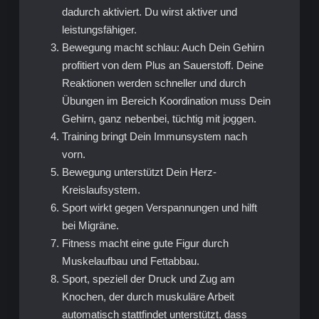
dadurch aktiviert. Du wirst aktiver und
leistungsfähiger.
Bewegung macht schlau: Auch Dein Gehirn
profitiert von dem Plus an Sauerstoff. Deine
Reaktionen werden schneller und durch
Übungen im Bereich Koordination muss Dein
Gehirn, ganz nebenbei, tüchtig mit joggen.
Training bringt Dein Immunsystem nach
vorn.
Bewegung unterstützt Dein Herz-
Kreislaufsystem.
Sport wirkt gegen Verspannungen und hilft
bei Migräne.
Fitness macht eine gute Figur durch
Muskelaufbau und Fettabbau.
Sport, speziell der Druck und Zug am
Knochen, der durch muskuläre Arbeit
automatisch stattfindet unterstützt, dass