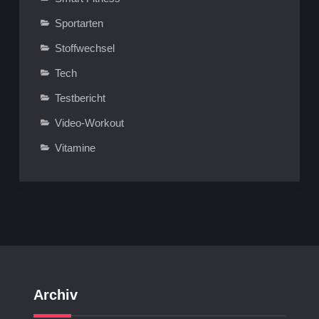
Sportarten
Stoffwechsel
Tech
Testbericht
Video-Workout
Vitamine
Archiv