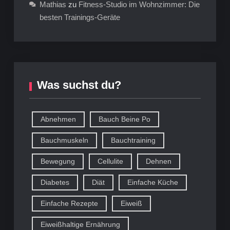
Mathias
zu
Fitness-Studio im Wohnzimmer: Die
besten Trainings-Geräte
Was suchst du?
Abnehmen
Bauch Beine Po
Bauchmuskeln
Bauchtraining
Bewegung
Cellulite
Dehnen
Diabetes
Diät
Einfache Küche
Einfache Rezepte
Eiweiß
Eiweißhaltige Ernährung