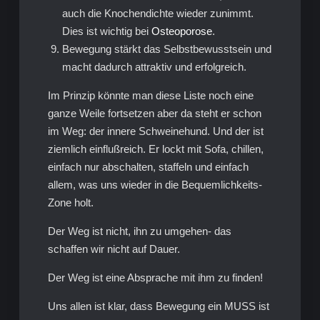
auch die Knochendichte wieder zunimmt.
Dies ist wichtig bei
Osteoporose
.
Bewegung stärkt das Selbstbewusstsein und
macht dadurch attraktiv und erfolgreich.
Im Prinzip könnte man diese Liste noch eine
ganze Weile fortsetzen aber da steht er schon
im Weg: der innere Schweinehund. Und der ist
ziemlich einflußreich. Er lockt mit Sofa, chillen,
einfach nur abschalten, staffeln und einfach
allem, was uns wieder in die Bequemlichkeits-
Zone holt.
Der Weg ist nicht, ihn zu umgehen- das
schaffen wir nicht auf Dauer.
Der Weg ist eine Absprache mit ihm zu finden!
Uns allen ist klar, dass Bewegung ein MUSS ist