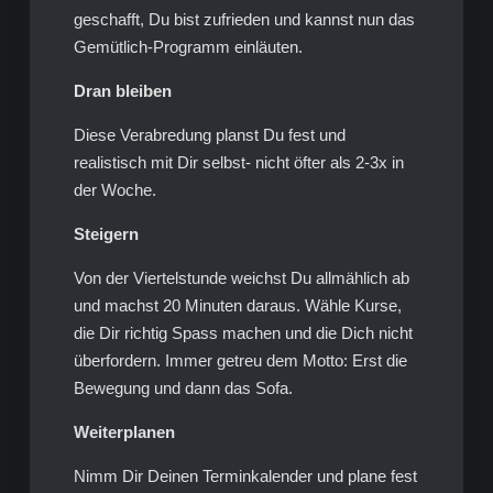
geschafft, Du bist zufrieden und kannst nun das
Gemütlich-Programm einläuten.
Dran bleiben
Diese Verabredung planst Du fest und
realistisch mit Dir selbst- nicht öfter als 2-3x in
der Woche.
Steigern
Von der Viertelstunde weichst Du allmählich ab
und machst 20 Minuten daraus. Wähle Kurse,
die Dir richtig Spass machen und die Dich nicht
überfordern. Immer getreu dem Motto: Erst die
Bewegung und dann das Sofa.
Weiterplanen
Nimm Dir Deinen Terminkalender und plane fest