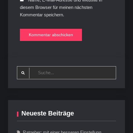
diesem Browser für meinen nächsten
Kommentar speichern.
Search
for:
Neueste Beiträge
Ratgeber: mit einer besseren Einstellung