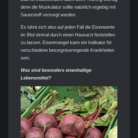
denn die Muskulatur sollte natürlich ergiebig mit
Sauerstoff versorgt werden.
Es lohnt sich also auf jeden Fall die Eisenwerte
im Blut einmal durch einen Hausarzt feststellen
zu lassen. Eisenmangel kann ein Indikator für
verschiedene besorgniserregende Krankheiten
sein.
Was sind besonders eisenhaltige
Lebensmittel?