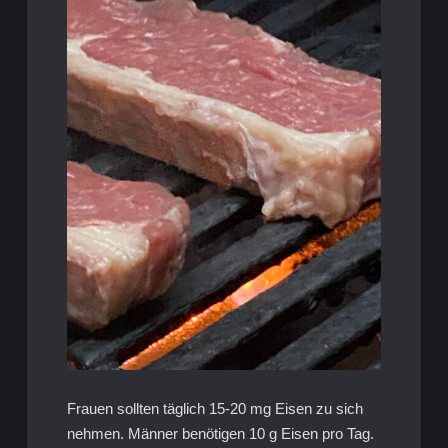
Frauen sollten täglich 15-20 mg Eisen zu sich
nehmen. Männer benötigen 10 g Eisen pro Tag.