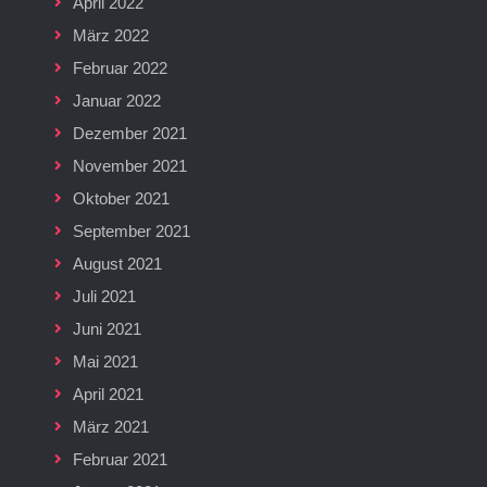
April 2022
März 2022
Februar 2022
Januar 2022
Dezember 2021
November 2021
Oktober 2021
September 2021
August 2021
Juli 2021
Juni 2021
Mai 2021
April 2021
März 2021
Februar 2021