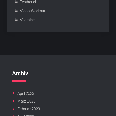
Testbericht
Video-Workout
Vitamine
Archiv
April 2023
März 2023
Februar 2023