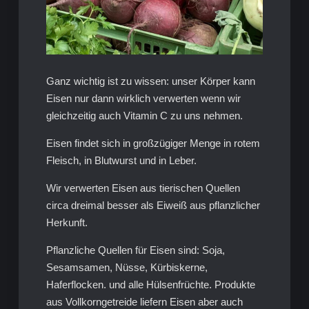
Ganz wichtig ist zu wissen: unser Körper kann
Eisen nur dann wirklich verwerten wenn wir
gleichzeitig auch Vitamin C zu uns nehmen.
Eisen findet sich in großzügiger Menge in rotem
Fleisch, in Blutwurst und in Leber.
Wir verwerten Eisen aus tierischen Quellen
circa dreimal besser als Eiweiß aus pflanzlicher
Herkunft.
Pflanzliche Quellen für Eisen sind: Soja,
Sesamsamen, Nüsse, Kürbiskerne,
Haferflocken. und alle Hülsenfrüchte. Produkte
aus Vollkorngetreide liefern Eisen aber auch