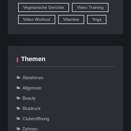
Vegetarische Gerichte
Video Training
Video Workout
Vitamine
Yoga
Themen
Abnehmen
Allgemein
Beauty
Blutdruck
Cluberöffnung
Dehnen