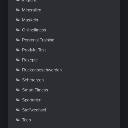
Mineralien
Muskeln
Onlinefitness
Personal Training
Produkt-Test
Rezepte
Rückenbeschwerden
Schmerzen
Smart Fitness
Sportarten
Stoffwechsel
Tech