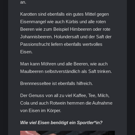
an.
Karotten sind ebenfalls ein gutes Mittel gegen
Eisenmangel wie auch Kürbis und alle roten
Beeren wie zum Beispiel Himbeeren oder rote
Johannisbeeren. Holundersaft und der Saft der
Passionsfrucht liefern ebenfalls wertvolles
Eisen.
Man kann Möhren und alle Beeren, wie auch
Maulbeeren selbstverständlich als Saft trinken.
Brennnesseltee ist ebenfalls hilfreich.
Der Genuss von all zu viel Kaffee, Tee, Milch,
Cola und auch Rotwein hemmen die Aufnahme
von Eisen im Körper.
Wie viel Eisen benötigt ein Sportler*in?