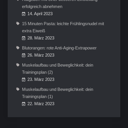
erfolgreich abnehmen
14. April 2023
15 Minuten Pasta: leichte Frühlingsnudel mit
extra Eiweiß
28. März 2023
Blutorangen: rote Anti-Aging-Extrapower
26. März 2023
Muskelaufbau und Beweglichkeit: dein
Trainingsplan (2)
23. März 2023
Muskelaufbau und Beweglichkeit: dein
Trainingsplan (1)
22. März 2023