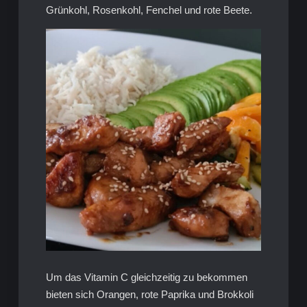
Grünkohl, Rosenkohl, Fenchel und rote Beete.
Um das Vitamin C gleichzeitig zu bekommen
bieten sich Orangen, rote Paprika und Brokkoli