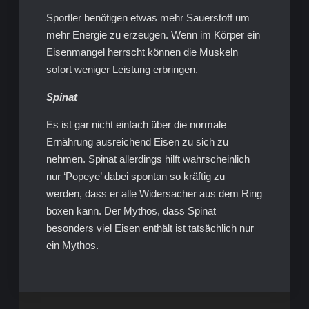
Sportler benötigen etwas mehr Sauerstoff um
mehr Energie zu erzeugen. Wenn im Körper ein
Eisenmangel herrscht können die Muskeln
sofort weniger Leistung erbringen.
Spinat
Es ist gar nicht einfach über die normale
Ernährung ausreichend Eisen zu sich zu
nehmen. Spinat allerdings hilft wahrscheinlich
nur ‘Popeye’ dabei spontan so kräftig zu
werden, dass er alle Widersacher aus dem Ring
boxen kann. Der Mythos, dass Spinat
besonders viel Eisen enthält ist tatsächlich nur
ein Mythos.