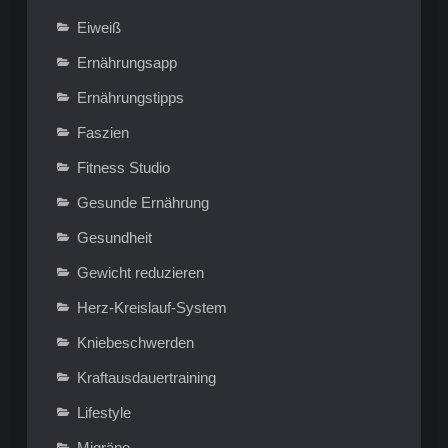
Eiweiß
Ernährungsapp
Ernährungstipps
Faszien
Fitness Studio
Gesunde Ernährung
Gesundheit
Gewicht reduzieren
Herz-Kreislauf-System
Kniebeschwerden
Kraftausdauertraining
Lifestyle
Migräne