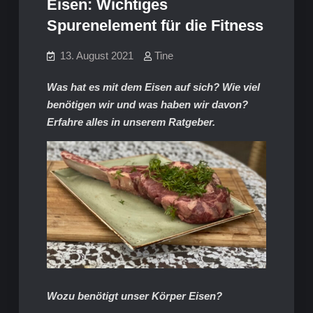
Eisen: Wichtiges
Spurenelement für die Fitness
13. August 2021
Tine
Was hat es mit dem Eisen auf sich? Wie viel
benötigen wir und was haben wir davon?
Erfahre alles in unserem Ratgeber.
Wozu benötigt unser Körper Eisen?