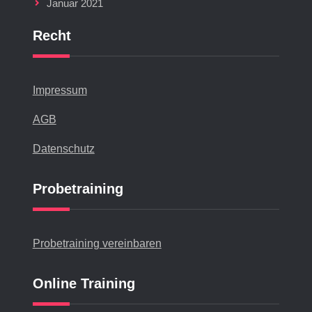
Januar 2021
Recht
Impressum
AGB
Datenschutz
Probetraining
Probetraining vereinbaren
Online Training