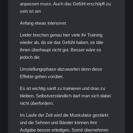
anpassen muss. Auch das Gefühl erschöpft zu
sein ist am
Anfang etwas intensiver.
Leider brechen genau hier viele ihr Training
wieder ab, da sie das Gefühl haben, es täte
ihnen überhaupt nicht gut. Besser wäre es
jedoch die
Umstellungsphase abzuwarten denn diese
Effekte gehen vorüber.
Es ist wichtig sanft zu trainieren und dran zu
bleiben. Selbstverständlich darf man sich dabei
nicht überfordern.
Im Laufe der Zeit wird die Muskulatur gestärkt
und die Sehnen und Bänder können ihre
Aufgabe besser erledigen. Somit übernehmen