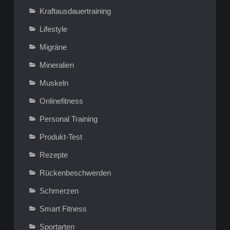
Kraftausdauertraining
Lifestyle
Migräne
Mineralien
Muskeln
Onlinefitness
Personal Training
Produkt-Test
Rezepte
Rückenbeschwerden
Schmerzen
Smart Fitness
Sportarten