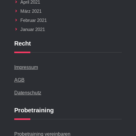
April 2021
März 2021
Februar 2021
Januar 2021
Recht
Impressum
AGB
Datenschutz
Probetraining
Probetraining vereinbaren