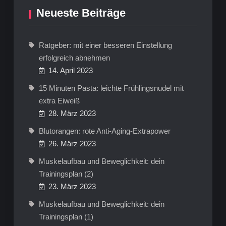
Neueste Beiträge
Ratgeber: mit einer besseren Einstellung
erfolgreich abnehmen
14. April 2023
15 Minuten Pasta: leichte Frühlingsnudel mit
extra Eiweiß
28. März 2023
Blutorangen: rote Anti-Aging-Extrapower
26. März 2023
Muskelaufbau und Beweglichkeit: dein
Trainingsplan (2)
23. März 2023
Muskelaufbau und Beweglichkeit: dein
Trainingsplan (1)