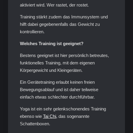
aktiviert wird. Wer rastet, der rostet.
Training stärkt zudem das Immunsystem und
hilft dabei gegebenenfalls das Gewicht zu
kontrollieren.
Welches Training ist geeignet?
Bestens geeignet ist hier persönlich betreutes,
funktionelles Training, mit dem eigenen
Körpergewicht und Kleingeräten.
Ein Gerätetraining erlaubt keinen freien
Bewegungsablauf und ist daher teilweise
einfach etwas schlechter durchführbar.
Yoga ist ein sehr gelenkschonendes Training
ebenso wie
Tai Chi,
das sogenannte
Schattenboxen.