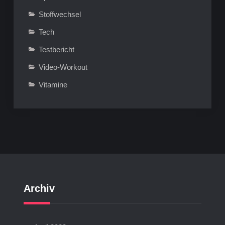
Stoffwechsel
Tech
Testbericht
Video-Workout
Vitamine
Archiv