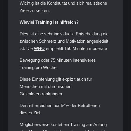
Wichtig ist die Kontinuität und sich realistische
Ziele zu setzen.
Wieviel Training ist hilfreich?
Dies ist eine sehr individuelle Entscheidung die
zwischen Schmerz und Motivation angesiedelt
ist. Die
WHO
empfiehlt 150 Minuten moderate
Bewegung oder 75 Minuten intensiveres
Training pro Woche.
Diese Empfehlung gilt explizit auch für
Menschen mit chronischen
Gelenkserkrankungen.
Derzeit erreichen nur 54% der Betroffenen
dieses Ziel.
Möglicherweise kostet ein Training am Anfang