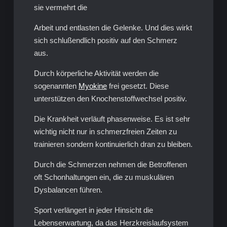
sie vermehrt die
Arbeit und entlasten die Gelenke. Und dies wirkt
sich schlußendlich positiv auf den Schmerz
aus.
Durch körperliche Aktivität werden die
sogenannten
Myokine
frei gesetzt. Diese
unterstützen den Knochenstoffwechsel positiv.
Die Krankheit verläuft phasenweise. Es ist sehr
wichtig nicht nur in schmerzfreien Zeiten zu
trainieren sondern kontinuierlich dran zu bleiben.
Durch die Schmerzen nehmen die Betroffenen
oft Schonhaltungen ein, die zu muskulären
Dysbalancen führen.
Sport verlängert in jeder Hinsicht die
Lebenserwartung, da das Herzkreislaufsystem