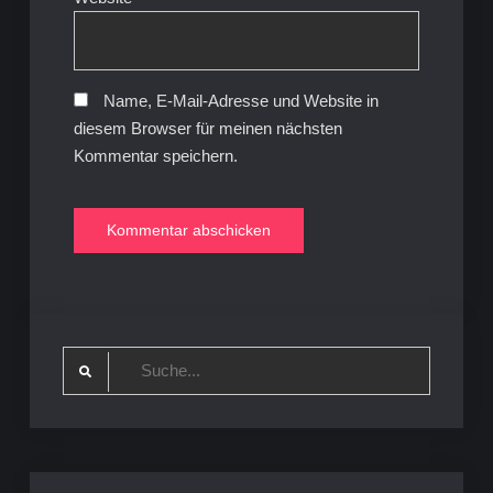
Name, E-Mail-Adresse und Website in
diesem Browser für meinen nächsten
Kommentar speichern.
Search
for: