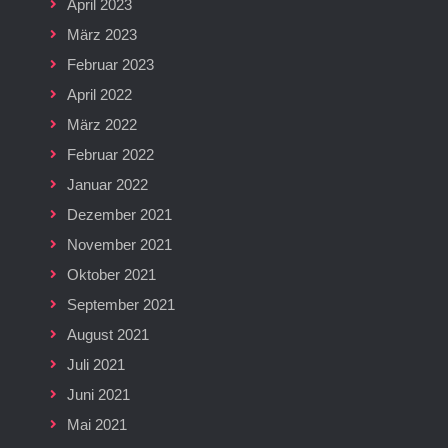
April 2023
März 2023
Februar 2023
April 2022
März 2022
Februar 2022
Januar 2022
Dezember 2021
November 2021
Oktober 2021
September 2021
August 2021
Juli 2021
Juni 2021
Mai 2021