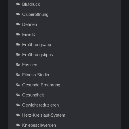
Blutdruck
Cluberöffnung
Dehnen
Eiweiß
Ernährungsapp
Ernährungstipps
Faszien
Fitness Studio
Gesunde Ernährung
Gesundheit
Gewicht reduzieren
Herz-Kreislauf-System
Kniebeschwerden