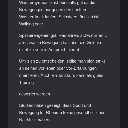
Wassergymnastik ist ebenfalls gut da die
Bewegungen nur gegen den sanften
Wasserdruck laufen. Selbstverständlich ist
Walking oder
Spazierengehen gut. Radfahren, schwimmen…
alles was in Bewegung hält aber die Gelenke
nicht zu sehr in Anspruch nimmt.
Um sich zu entscheiden, sollte man sich strikt
an seinen Vorlieben oder Vor-Erfahrungen
orientieren. Auch ein Tanzkurs kann als gutes
Training
gewertet werden.
Studien haben gezeigt, dass Sport und
Bewegung für Rheuma keine gesundheitlichen
Nachteile haben.