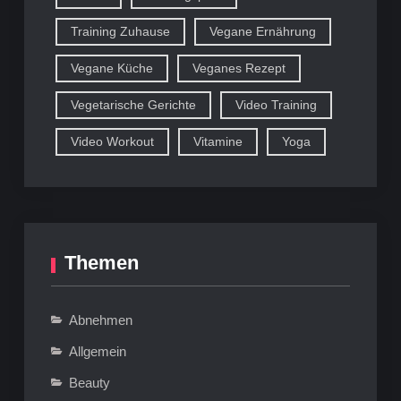
Training Zuhause
Vegane Ernährung
Vegane Küche
Veganes Rezept
Vegetarische Gerichte
Video Training
Video Workout
Vitamine
Yoga
Themen
Abnehmen
Allgemein
Beauty