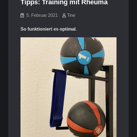
Tipps: Training mit Rheuma
5. Februar 2021
Tine
So funktioniert es optimal
.