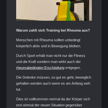
Warum zahlt sich Training bei Rheuma aus?
Menschen mit Rheuma sollten unbedingt
körperlich aktiv und in Bewegung bleiben.
Durch Sport erhält man nicht nur die Fitness
und die Kraft sondern man wirkt auch der
rheumabedingten Erschöpfung
entgegen.
Die Gelenke müssen, so gut es geht, beweglich
gehalten werden auch wenn es am Anfang weh
tut.
Dies ist vollkommen normal da der Körper sich
erst einmal der neuen Situation gegenüber