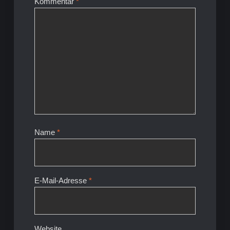
Kommentar
*
Name
*
E-Mail-Adresse
*
Website