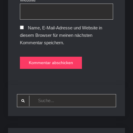
Name, E-Mail-Adresse und Website in
diesem Browser für meinen nächsten
Kommentar speichern.
Search
for: