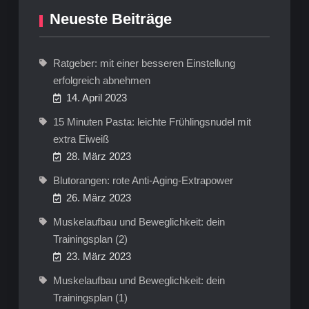
Neueste Beiträge
Ratgeber: mit einer besseren Einstellung
erfolgreich abnehmen
14. April 2023
15 Minuten Pasta: leichte Frühlingsnudel mit
extra Eiweiß
28. März 2023
Blutorangen: rote Anti-Aging-Extrapower
26. März 2023
Muskelaufbau und Beweglichkeit: dein
Trainingsplan (2)
23. März 2023
Muskelaufbau und Beweglichkeit: dein
Trainingsplan (1)