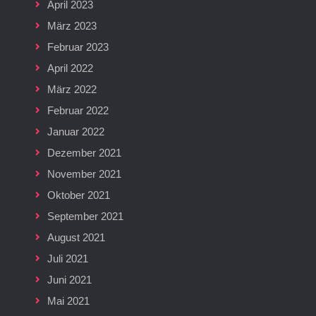
April 2023
März 2023
Februar 2023
April 2022
März 2022
Februar 2022
Januar 2022
Dezember 2021
November 2021
Oktober 2021
September 2021
August 2021
Juli 2021
Juni 2021
Mai 2021