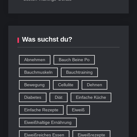
Was suchst du?
Abnehmen
Bauch Beine Po
Bauchmuskeln
Bauchtraining
Bewegung
Cellulite
Dehnen
Diabetes
Diät
Einfache Küche
Einfache Rezepte
Eiweiß
Eiweißhaltige Ernährung
Eiweißreiches Essen
Eiweißrezepte