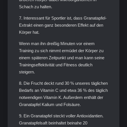
Schach zu halten.
7. Interessant für Sportler ist, dass Granatapfel-
Extrakt einen ganz besonderen Effekt auf den
Körper hat.
Wenn man ihn dreißig Minuten vor einem
Training zu sich nimmt ermüdet der Körper zu
einem späteren Zeitpunkt und man kann seine
Trainingseffektivität und Fitness deutlich
steigern.
8. Die Frucht deckt rund 30 % unseres täglichen
Bedarfs an Vitamin C und etwa 36 % des täglich
notwendigen Vitamin K. Außerdem enthält der
Granatapfel Kalium und Folsäure.
9. Ein Granatapfel steckt voller Antioxidantien.
Granatapfelsaft beinhaltet beinahe 20