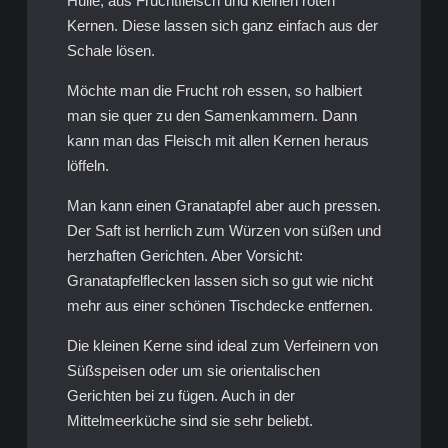
Hülle, aus Fruchtfleisch und kleinen roten
Kernen. Diese lassen sich ganz einfach aus der
Schale lösen.
Möchte man die Frucht roh essen, so halbiert
man sie quer zu den Samenkammern. Dann
kann man das Fleisch mit allen Kernen heraus
löffeln.
Man kann einen Granatapfel aber auch pressen.
Der Saft ist herrlich zum Würzen von süßen und
herzhaften Gerichten. Aber Vorsicht:
Granatapfelflecken lassen sich so gut wie nicht
mehr aus einer schönen Tischdecke entfernen.
Die kleinen Kerne sind ideal zum Verfeinern von
Süßspeisen oder um sie orientalischen
Gerichten bei zu fügen. Auch in der
Mittelmeerküche sind sie sehr beliebt.