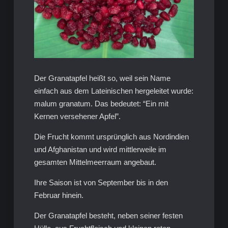
Der Granatapfel heißt so, weil sein Name
einfach aus dem Lateinischen hergeleitet wurde:
malum granatum. Das bedeutet: “Ein mit
Kernen versehener Apfel”.
Die Frucht kommt ursprünglich aus Nordindien
und Afghanistan und wird mittlerweile im
gesamten Mittelmeerraum angebaut.
Ihre Saison ist von September bis in den
Februar hinein.
Der Granatapfel besteht, neben seiner festen