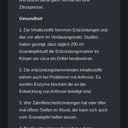
Zitruspresse.
Gesundheit
1. Die Inhaltsstoffe hemmen Entzündungen und
das vor allem im Verdauungstrakt. Studien
haben gezeigt, dass täglich 250 ml
Granatapfelsaft die Entzündungsmarker im
Körper um circa ein Drittel herabsetzen.
2. Die entzündungshemmenden Inhaltsstoffe
wirken auch bei Problemen mit Arthrose. Es
werden Enzyme blockiert die an der
Entwicklung von Arthrose beteiligt sind.
3. Wer Zahnfleischentzündungen hat oder öfter
mal offene Stellen im Mund, der kann sich auch
vom Granatapfel helfen lassen.