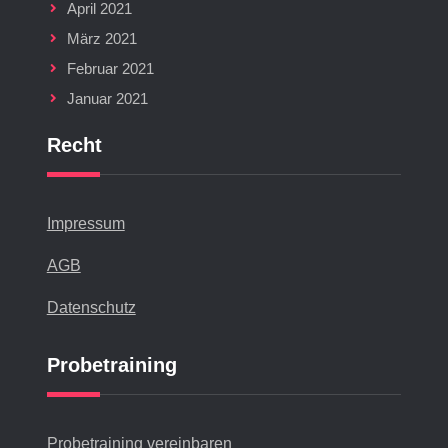
April 2021
März 2021
Februar 2021
Januar 2021
Recht
Impressum
AGB
Datenschutz
Probetraining
Probetraining vereinbaren