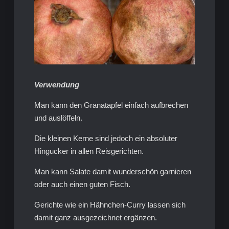
Verwendung
Man kann den Granatapfel einfach aufbrechen
und auslöffeln.
Die kleinen Kerne sind jedoch ein absoluter
Hingucker in allen Reisgerichten.
Man kann Salate damit wunderschön garnieren
oder auch einen guten Fisch.
Gerichte wie ein Hähnchen-Curry lassen sich
damit ganz ausgezeichnet ergänzen.