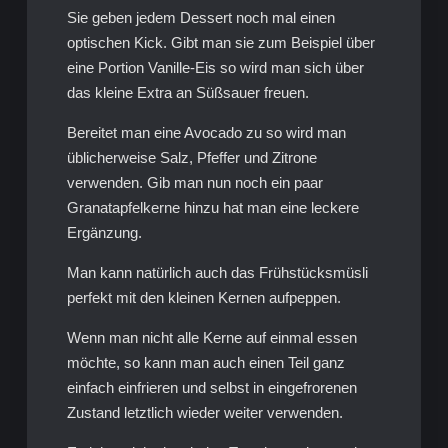
Sie geben jedem Dessert noch mal einen
optischen Kick. Gibt man sie zum Beispiel über
eine Portion Vanille-Eis so wird man sich über
das kleine Extra an Süßsauer freuen.
Bereitet man eine Avocado zu so wird man
üblicherweise Salz, Pfeffer und Zitrone
verwenden. Gib man nun noch ein paar
Granatapfelkerne hinzu hat man eine leckere
Ergänzung.
Man kann natürlich auch das Frühstücksmüsli
perfekt mit den kleinen Kernen aufpeppen.
Wenn man nicht alle Kerne auf einmal essen
möchte, so kann man auch einen Teil ganz
einfach einfrieren und selbst in eingefrorenen
Zustand letztlich wieder weiter verwenden.