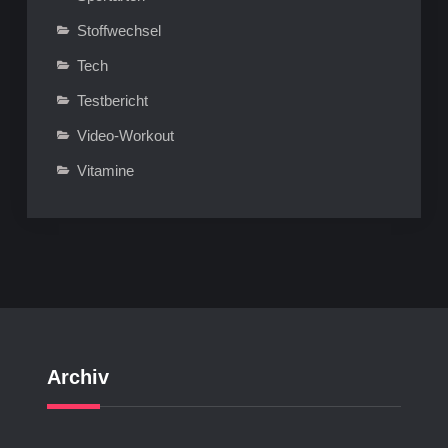
Stoffwechsel
Tech
Testbericht
Video-Workout
Vitamine
Archiv