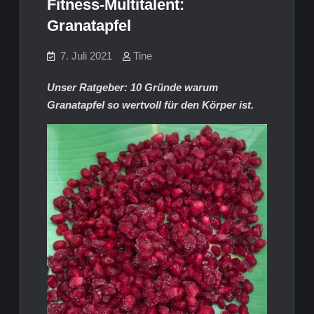
Fitness-Multitalent:
Granatapfel
7. Juli 2021
Tine
Unser Ratgeber: 10 Gründe warum
Granatapfel so wertvoll für den Körper ist.