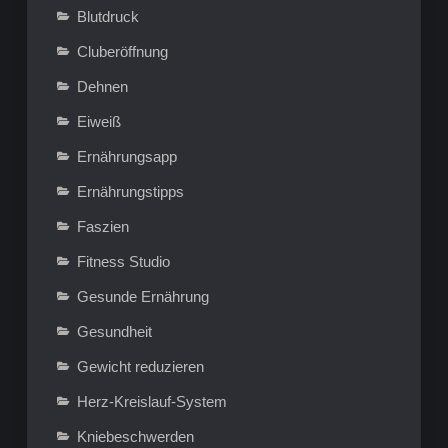
Blutdruck
Cluberöffnung
Dehnen
Eiweiß
Ernährungsapp
Ernährungstipps
Faszien
Fitness Studio
Gesunde Ernährung
Gesundheit
Gewicht reduzieren
Herz-Kreislauf-System
Kniebeschwerden