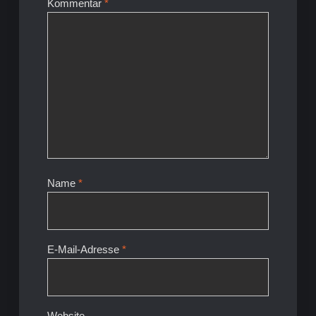
Kommentar
*
Name
*
E-Mail-Adresse
*
Website