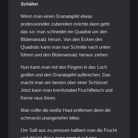
Schälen
Wenn man einen Granatapfel etwas
professioneller zubereiten möchte dann geht
das so: man schneidet ein Quadrat um den
Blütenansatz herum. Von den Ecken des
Quadrats kann man nun Schnitte nach unten
führen und den Blütenansatz heraus ziehen.
Nun kann man mit den Fingern in das Loch
greifen und den Granatapfel aufbrechen. Das
macht man am besten über einer Schüssel.
Jetzt kann man komfortabel Fruchtfleisch und
Kerne raus lösen.
Man sollte die weiße Haut entfernen denn die
schmeckt unangenehm bitter.
Um Saft aus zu pressen halbiert man die Frucht
und drückt diese ganz normal auf eine