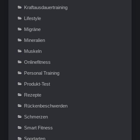
Kraftausdauertraining
Lifestyle
Migräne
Mineralien
Muskeln
Onlinefitness
Personal Training
Produkt-Test
Rezepte
Rückenbeschwerden
Schmerzen
Smart Fitness
Sportarten