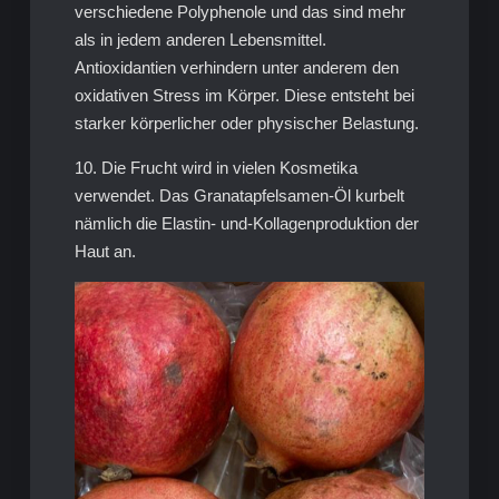
verschiedene Polyphenole und das sind mehr
als in jedem anderen Lebensmittel.
Antioxidantien verhindern unter anderem den
oxidativen Stress im Körper. Diese entsteht bei
starker körperlicher oder physischer Belastung.
10. Die Frucht wird in vielen Kosmetika
verwendet. Das Granatapfelsamen-Öl kurbelt
nämlich die Elastin- und-Kollagenproduktion der
Haut an.