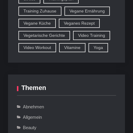
Training Zuhause
Vegane Ernährung
Vegane Küche
Veganes Rezept
Vegetarische Gerichte
Video Training
Video Workout
Vitamine
Yoga
Themen
Abnehmen
Allgemein
Beauty