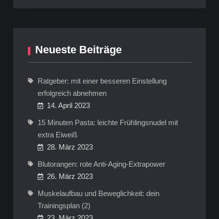
Neueste Beiträge
Ratgeber: mit einer besseren Einstellung
erfolgreich abnehmen
14. April 2023
15 Minuten Pasta: leichte Frühlingsnudel mit
extra Eiweiß
28. März 2023
Blutorangen: rote Anti-Aging-Extrapower
26. März 2023
Muskelaufbau und Beweglichkeit: dein
Trainingsplan (2)
23. März 2023