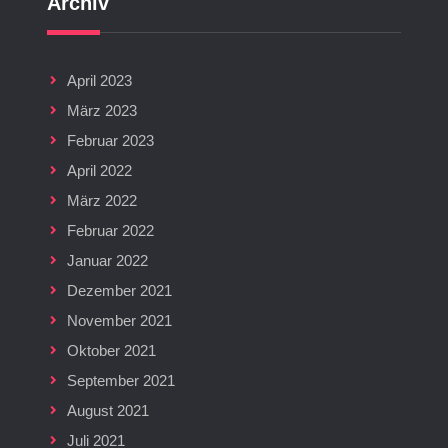
Archiv
April 2023
März 2023
Februar 2023
April 2022
März 2022
Februar 2022
Januar 2022
Dezember 2021
November 2021
Oktober 2021
September 2021
August 2021
Juli 2021