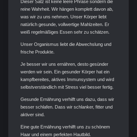
Dieser Satz ist keine leere Phrase sondern die
reine Wahrheit. Wir hängen komplett davon ab,
was wir zu uns nehmen. Unser Körper liebt
natürlich gesunde, vollwertige Mahlzeiten. Er
weiß regelmäßiges Essen sehr zu schätzen.
Unser Organismus liebt die Abwechslung und
frische Produkte.
Je besser wir uns ernähren, desto gesünder
werden wir sein. Ein gesunder Körper hat ein
kampfbereites, aktives Immunsystem und wird
selbstverständlich mit Stress viel besser fertig.
Gesunde Ernährung verhilft uns dazu, dass wir
besser schlafen. Dass wir schlanker, fitter und
aktiver sind.
Eine gute Ernährung verhilft uns zu schönem
Haar und einem perfekten Hautbild.