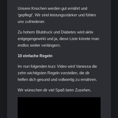
Unsere Knochen werden gut ernährt und
‘gepflegt’. Wir sind leistungsstärker und fühlen
uns zufriedener.
Zu hohem Blutdruck und Diabetes wird aktiv
entgegengewirkt und ja, diese Liste könnte man
endlos weiter verlängern.
10 einfache Regeln
Im nun folgenden kurz Video wird Vanessa die
zehn wichtigsten Regeln vorstellen, die dir
helfen dich gesund und vollwertig zu ernähren.
Wir wünschen dir viel Spaß beim Zusehen.