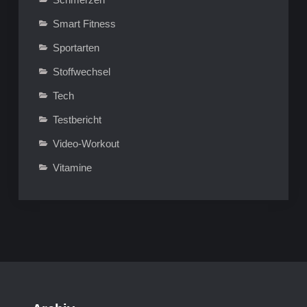
Smart Fitness
Sportarten
Stoffwechsel
Tech
Testbericht
Video-Workout
Vitamine