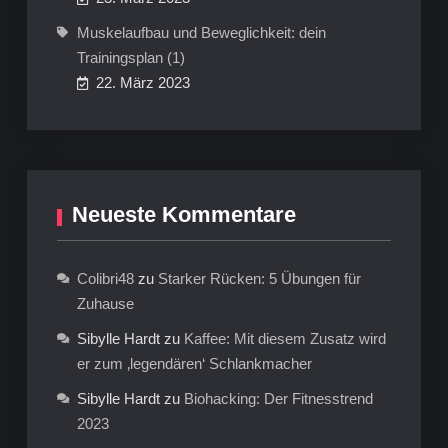
Muskelaufbau und Beweglichkeit: dein
Trainingsplan (1)
22. März 2023
Neueste Kommentare
Colibri48
zu
Starker Rücken: 5 Übungen für
Zuhause
Sibylle Hardt
zu
Kaffee: Mit diesem Zusatz wird
er zum ‚legendären‘ Schlankmacher
Sibylle Hardt
zu
Biohacking: Der Fitnesstrend
2023