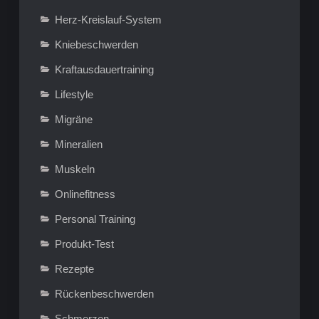
Herz-Kreislauf-System
Kniebeschwerden
Kraftausdauertraining
Lifestyle
Migräne
Mineralien
Muskeln
Onlinefitness
Personal Training
Produkt-Test
Rezepte
Rückenbeschwerden
Schmerzen