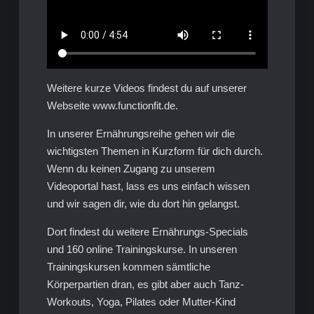
Weitere kurze Videos findest du auf unserer
Webseite www.functionfit.de.
In unserer Ernährungsreihe gehen wir die
wichtigsten Themen in Kurzform für dich durch.
Wenn du keinen Zugang zu unserem
Videoportal hast, lass es uns einfach wissen
und wir sagen dir, wie du dort hin gelangst.
Dort findest du weitere Ernährungs-Specials
und 160 online Trainingskurse. In unseren
Trainingskursen kommen sämtliche
Körperpartien dran, es gibt aber auch Tanz-
Workouts, Yoga, Pilates oder Mutter-Kind