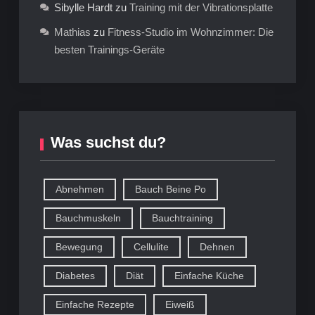
Sibylle Hardt
zu
Training mit der Vibrationsplatte
Mathias
zu
Fitness-Studio im Wohnzimmer: Die
besten Trainings-Geräte
Was suchst du?
Abnehmen
Bauch Beine Po
Bauchmuskeln
Bauchtraining
Bewegung
Cellulite
Dehnen
Diabetes
Diät
Einfache Küche
Einfache Rezepte
Eiweiß