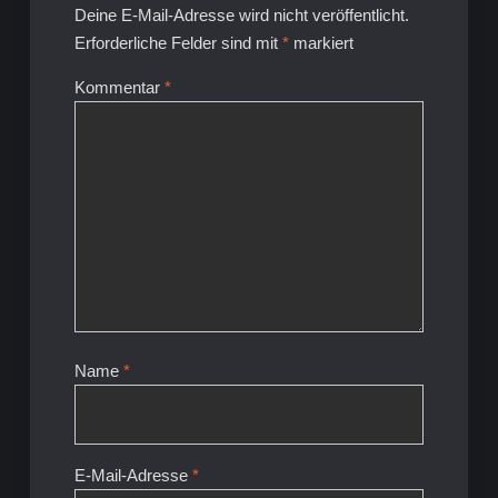
Deine E-Mail-Adresse wird nicht veröffentlicht.
Erforderliche Felder sind mit
*
markiert
Kommentar
*
Name
*
E-Mail-Adresse
*