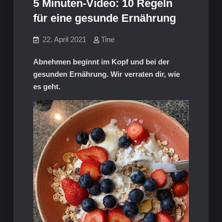
5 Minuten-Video: 10 Regeln
für eine gesunde Ernährung
22. April 2021
Tine
Abnehmen beginnt im Kopf und bei der
gesunden Ernährung. Wir verraten dir, wie
es geht.