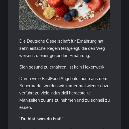
Die Deutsche Gesellschaft für Ernährung hat
zehn einfache Regeln festgelegt, die den Weg
weisen zu einer gesunden Ernährung.
Sich gesund zu ernähren, ist kein Hexenwerk.
Durch viele FastFood Angebote, auch aus dem
Supermarkt, werden wir immer mal wieder dazu
verführt zu viele industriell hergestellte
Mahlzeiten zu uns zu nehmen und zu schnell zu
essen.
´Du bist, was du isst!´