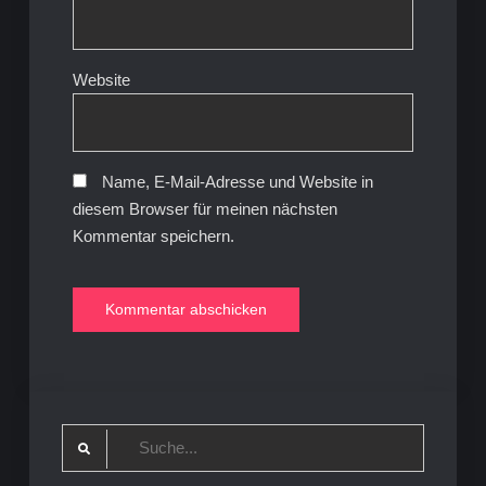
Website
Name, E-Mail-Adresse und Website in
diesem Browser für meinen nächsten
Kommentar speichern.
Search
for: