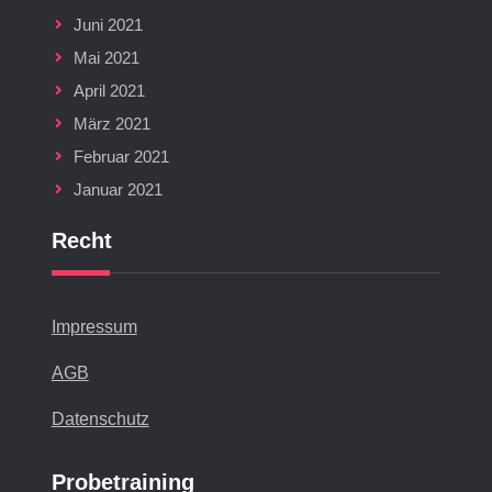
Juni 2021
Mai 2021
April 2021
März 2021
Februar 2021
Januar 2021
Recht
Impressum
AGB
Datenschutz
Probetraining