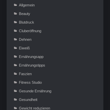
Allgemein
Beauty
Blutdruck
Cluberöffnung
Dehnen
Eiweiß
Ernährungsapp
Ernährungstipps
Faszien
Fitness Studio
Gesunde Ernährung
Gesundheit
Gewicht reduzieren