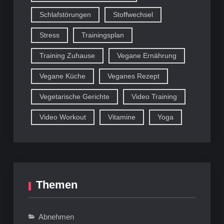
Schlafstörungen
Stoffwechsel
Stress
Trainingsplan
Training Zuhause
Vegane Ernährung
Vegane Küche
Veganes Rezept
Vegetarische Gerichte
Video Training
Video Workout
Vitamine
Yoga
Themen
Abnehmen