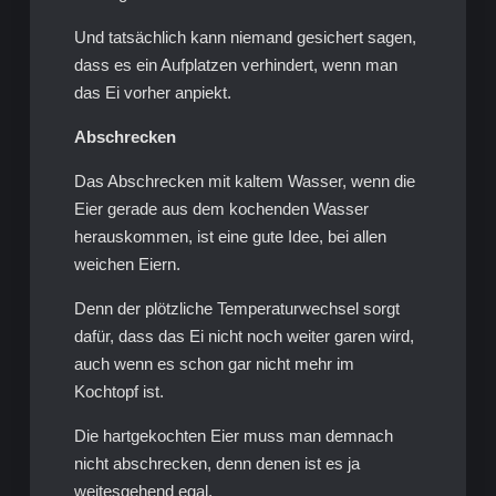
Und tatsächlich kann niemand gesichert sagen,
dass es ein Aufplatzen verhindert, wenn man
das Ei vorher anpiekt.
Abschrecken
Das Abschrecken mit kaltem Wasser, wenn die
Eier gerade aus dem kochenden Wasser
herauskommen, ist eine gute Idee, bei allen
weichen Eiern.
Denn der plötzliche Temperaturwechsel sorgt
dafür, dass das Ei nicht noch weiter garen wird,
auch wenn es schon gar nicht mehr im
Kochtopf ist.
Die hartgekochten Eier muss man demnach
nicht abschrecken, denn denen ist es ja
weitesgehend egal.