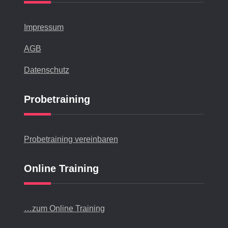
Impressum
AGB
Datenschutz
Probetraining
Probetraining vereinbaren
Online Training
…zum Online Training