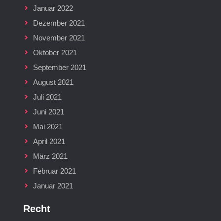
Januar 2022
Dezember 2021
November 2021
Oktober 2021
September 2021
August 2021
Juli 2021
Juni 2021
Mai 2021
April 2021
März 2021
Februar 2021
Januar 2021
Recht