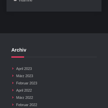
Vitamine
Archiv
April 2023
März 2023
Februar 2023
April 2022
März 2022
Februar 2022