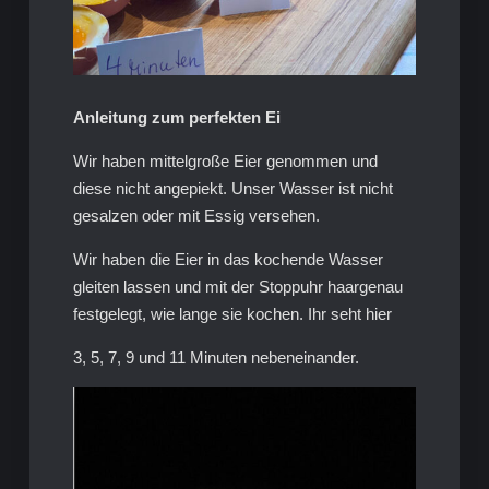
Anleitung zum perfekten Ei
Wir haben mittelgroße Eier genommen und
diese nicht angepiekt. Unser Wasser ist nicht
gesalzen oder mit Essig versehen.
Wir haben die Eier in das kochende Wasser
gleiten lassen und mit der Stoppuhr haargenau
festgelegt, wie lange sie kochen. Ihr seht hier
3, 5, 7, 9 und 11 Minuten nebeneinander.