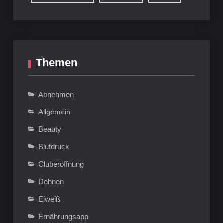
Themen
Abnehmen
Allgemein
Beauty
Blutdruck
Cluberöffnung
Dehnen
Eiweiß
Ernährungsapp