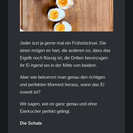
Jeder isst ja gerne mal ein Frühstücksei. Die
einen mögen es hart, die anderen so, dass das
Eigelb noch flüssig ist, die Dritten bevorzugen
ihr Ei irgend wo in der Mitte von beidem.
Aber wie bekommt man genau den richtigen
und perfekten Moment heraus, wann das Ei
soweit ist?
Wir sagen, wie es ganz genau und ohne
Eierkocher perfekt gelingt.
Die Schale