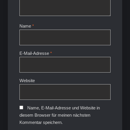
Name
*
E-Mail-Adresse
*
Website
Name, E-Mail-Adresse und Website in
diesem Browser für meinen nächsten
Kommentar speichern.