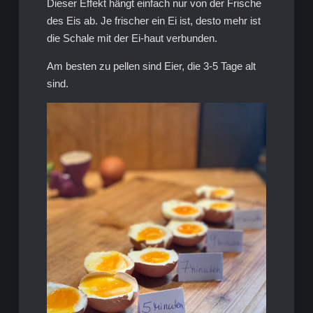
Dieser Effekt hängt einfach nur von der Frische
des Eis ab. Je frischer ein Ei ist, desto mehr ist
die Schale mit der Ei-haut verbunden.
Am besten zu pellen sind Eier, die 3-5 Tage alt
sind.