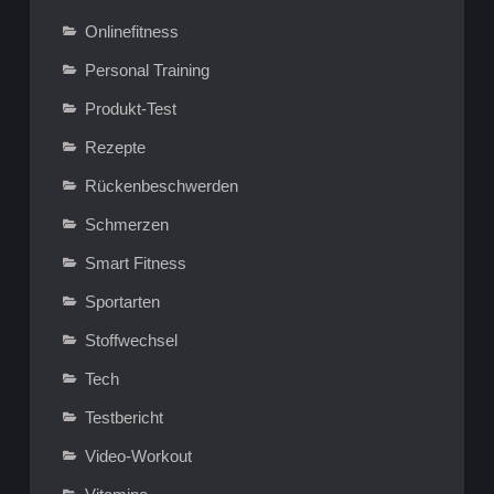
Onlinefitness
Personal Training
Produkt-Test
Rezepte
Rückenbeschwerden
Schmerzen
Smart Fitness
Sportarten
Stoffwechsel
Tech
Testbericht
Video-Workout