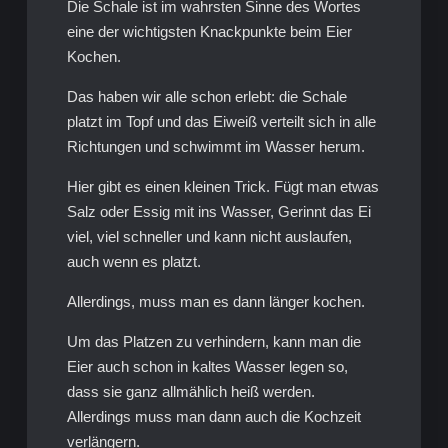
Die Schale ist im wahrsten Sinne des Wortes
eine der wichtigsten Knackpunkte beim Eier
Kochen.
Das haben wir alle schon erlebt: die Schale
platzt im Topf und das Eiweiß verteilt sich in alle
Richtungen und schwimmt im Wasser herum.
Hier gibt es einen kleinen Trick. Fügt man etwas
Salz oder Essig mit ins Wasser, Gerinnt das Ei
viel, viel schneller und kann nicht auslaufen,
auch wenn es platzt.
Allerdings, muss man es dann länger kochen.
Um das Platzen zu verhindern, kann man die
Eier auch schon in kaltes Wasser legen so,
dass sie ganz allmählich heiß werden.
Allerdings muss man dann auch die Kochzeit
verlängern.