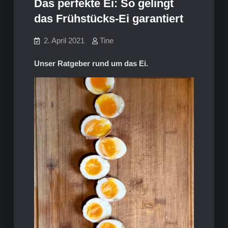
Das perfekte Ei: So gelingt
das Frühstücks-Ei garantiert
2. April 2021
Tine
Unser Ratgeber rund um das Ei.