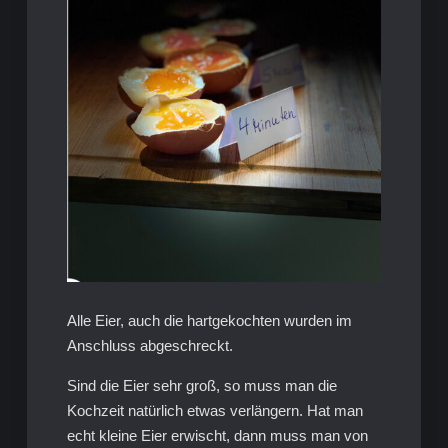
Alle Eier, auch die hartgekochten wurden im
Anschluss abgeschreckt.
Sind die Eier sehr groß, so muss man die
Kochzeit natürlich etwas verlängern. Hat man
echt kleine Eier erwischt, dann muss man von