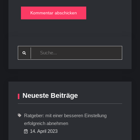
Search
for:
Neueste Beiträge
Ratgeber: mit einer besseren Einstellung
erfolgreich abnehmen
14. April 2023