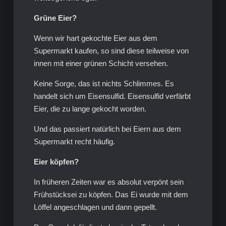
Grüne Eier?
Wenn wir hart gekochte Eier aus dem
Supermarkt kaufen, so sind diese teilweise von
innen mit einer grünen Schicht versehen.
Keine Sorge, das ist nichts Schlimmes. Es
handelt sich um Eisensulfid. Eisensulfid verfärbt
Eier, die zu lange gekocht worden.
Und das passiert natürlich bei Eiern aus dem
Supermarkt recht häufig.
Eier köpfen?
In früheren Zeiten war es absolut verpönt sein
Frühstücksei zu köpfen. Das Ei wurde mit dem
Löffel angeschlagen und dann gepellt.