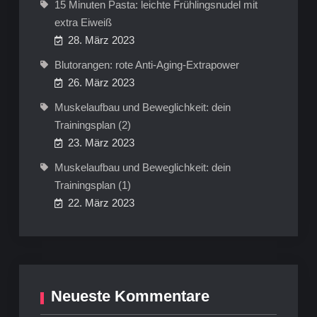
15 Minuten Pasta: leichte Frühlingsnudel mit
extra Eiweiß
28. März 2023
Blutorangen: rote Anti-Aging-Extrapower
26. März 2023
Muskelaufbau und Beweglichkeit: dein
Trainingsplan (2)
23. März 2023
Muskelaufbau und Beweglichkeit: dein
Trainingsplan (1)
22. März 2023
Neueste Kommentare