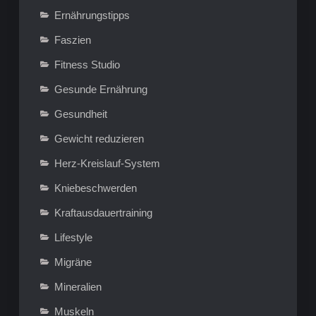
Ernährungstipps
Faszien
Fitness Studio
Gesunde Ernährung
Gesundheit
Gewicht reduzieren
Herz-Kreislauf-System
Kniebeschwerden
Kraftausdauertraining
Lifestyle
Migräne
Mineralien
Muskeln