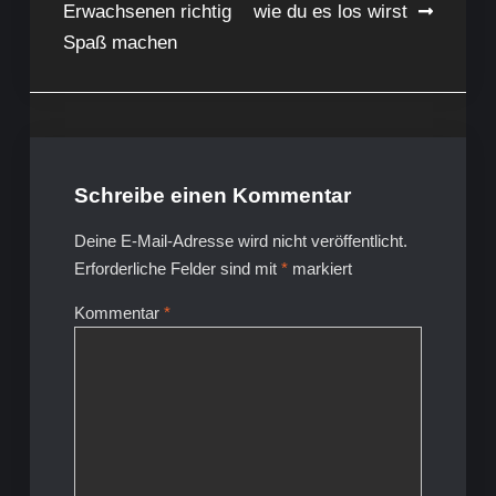
Erwachsenen richtig
wie du es los wirst
Spaß machen
Schreibe einen Kommentar
Deine E-Mail-Adresse wird nicht veröffentlicht.
Erforderliche Felder sind mit
*
markiert
Kommentar
*