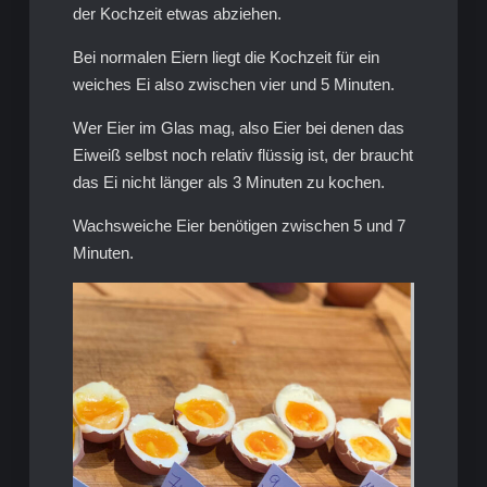
der Kochzeit etwas abziehen.
Bei normalen Eiern liegt die Kochzeit für ein
weiches Ei also zwischen vier und 5 Minuten.
Wer Eier im Glas mag, also Eier bei denen das
Eiweiß selbst noch relativ flüssig ist, der braucht
das Ei nicht länger als 3 Minuten zu kochen.
Wachsweiche Eier benötigen zwischen 5 und 7
Minuten.