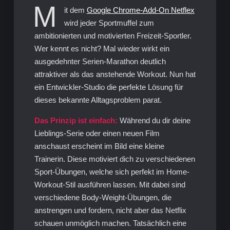
M
it dem
Google Chrome-Add-On Netflex
wird jeder Sportmuffel zum
ambitionierten und motivierten Freizeit-Sportler.
Wer kennt es nicht? Mal wieder wirkt ein
ausgedehnter Serien-Marathon deutlich
attraktiver als das anstehende Workout. Nun hat
ein Entwickler-Studio die perfekte Lösung für
dieses bekannte Alltagsproblem parat.
Das Prinzip ist einfach:
Während du dir deine
Lieblings-Serie oder einen neuen Film
anschaust erscheint im Bild eine kleine
Trainerin. Diese motiviert dich zu verschiedenen
Sport-Übungen, welche sich perfekt im Home-
Workout-Stil ausführen lassen. Mit dabei sind
verschiedene Body-Weight-Übungen, die
anstrengen und fordern, nicht aber das Netflix
schauen unmöglich machen. Tatsächlich eine