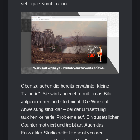
sehr gute Kombination.
Oben zu sehen die bereits erwähnte “kleine
Trainerin”. Sie wird angenehm mit in das Bild
aufgenommen und stört nicht. Die Workout-
Anweisung sind klar – bei der Umsetzung
tauchen keinerlei Probleme auf. Ein zusätzlicher
Counter motiviert und treibt an. Auch das
Entwickler-Studio selbst scheint von der