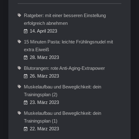
Ratgeber: mit einer besseren Einstellung
erfolgreich abnehmen
14. April 2023
15 Minuten Pasta: leichte Frühlingsnudel mit
extra Eiweiß
28. März 2023
Blutorangen: rote Anti-Aging-Extrapower
26. März 2023
Muskelaufbau und Beweglichkeit: dein
Trainingsplan (2)
23. März 2023
Muskelaufbau und Beweglichkeit: dein
Trainingsplan (1)
22. März 2023