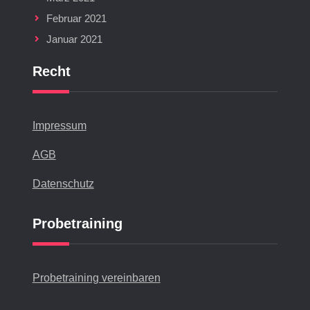
Februar 2021
Januar 2021
Recht
Impressum
AGB
Datenschutz
Probetraining
Probetraining vereinbaren