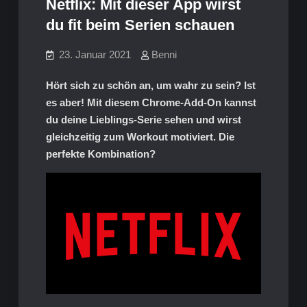
Netflix: Mit dieser App wirst
du fit beim Serien schauen
23. Januar 2021
Benni
Hört sich zu schön an, um wahr zu sein? Ist
es aber! Mit diesem Chrome-Add-On kannst
du deine Lieblings-Serie sehen und wirst
gleichzeitig zum Workout motiviert. Die
perfekte Kombination?