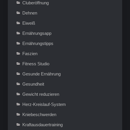
Cluberöffnung
Dehnen
Eiweiß
Ernährungsapp
Ernährungstipps
Faszien
Fitness Studio
Gesunde Ernährung
Gesundheit
Gewicht reduzieren
Herz-Kreislauf-System
Kniebeschwerden
Kraftausdauertraining