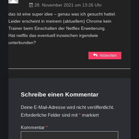
28. November 2021 um 13:26 Uhr
das ist eine super idee – genau was ich gesucht hattel.
Leider erscheint in meinem (aktuellem) Chrome kein
Trainer beim Einschalten der Netflex Erweiterung.
Hat netflix das eventuell inzwischen irgendwie
unterbunden?
Antworten
Schreibe einen Kommentar
Deine E-Mail-Adresse wird nicht veröffentlicht.
Erforderliche Felder sind mit
*
markiert
Kommentar
*