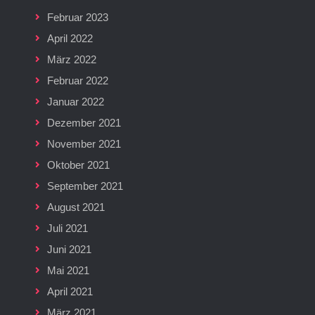
Februar 2023
April 2022
März 2022
Februar 2022
Januar 2022
Dezember 2021
November 2021
Oktober 2021
September 2021
August 2021
Juli 2021
Juni 2021
Mai 2021
April 2021
März 2021