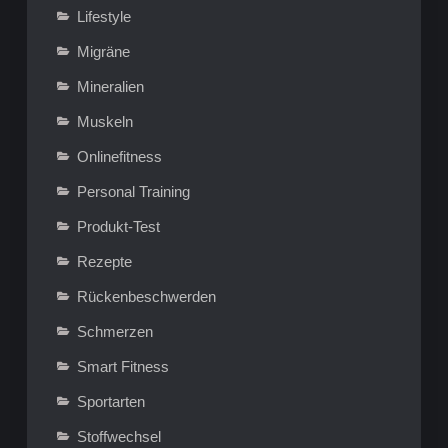
Lifestyle
Migräne
Mineralien
Muskeln
Onlinefitness
Personal Training
Produkt-Test
Rezepte
Rückenbeschwerden
Schmerzen
Smart Fitness
Sportarten
Stoffwechsel