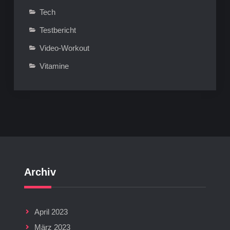
Tech
Testbericht
Video-Workout
Vitamine
Archiv
April 2023
März 2023