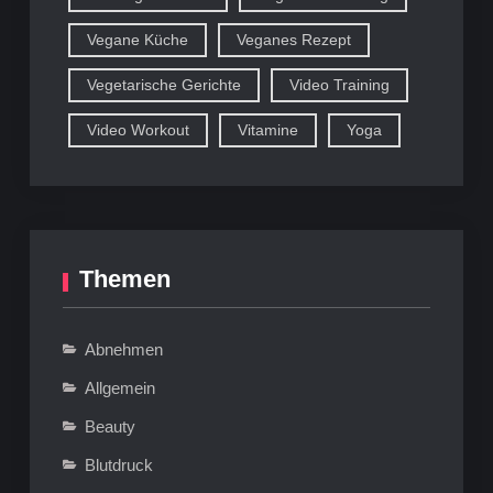
Vegane Küche
Veganes Rezept
Vegetarische Gerichte
Video Training
Video Workout
Vitamine
Yoga
Themen
Abnehmen
Allgemein
Beauty
Blutdruck