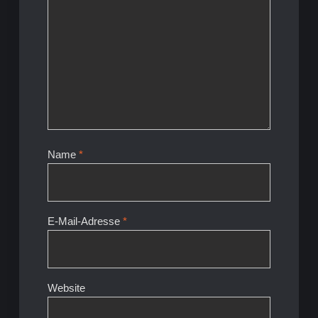
Name
*
E-Mail-Adresse
*
Website