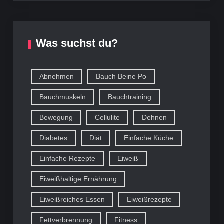
Was suchst du?
Abnehmen
Bauch Beine Po
Bauchmuskeln
Bauchtraining
Bewegung
Cellulite
Dehnen
Diabetes
Diät
Einfache Küche
Einfache Rezepte
Eiweiß
Eiweißhaltige Ernährung
Eiweißreiches Essen
Eiweißrezepte
Fettverbrennung
Fitness