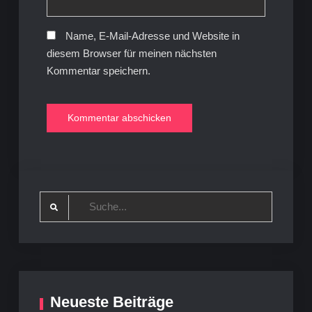
Name, E-Mail-Adresse und Website in
diesem Browser für meinen nächsten
Kommentar speichern.
Search
for:
Neueste Beiträge