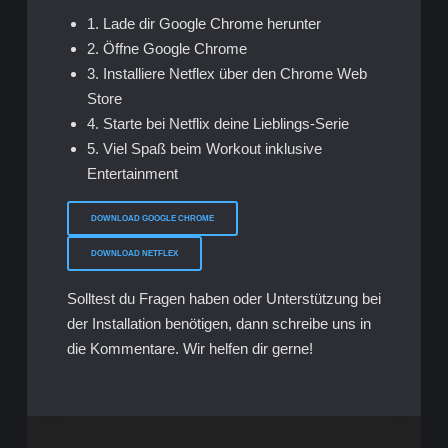
1. Lade dir Google Chrome herunter
2. Öffne Google Chrome
3. Installiere Netflex über den Chrome Web
Store
4. Starte bei Netflix deine Lieblings-Serie
5. Viel Spaß beim Workout inklusive
Entertainment
DOWNLOAD GOOGLE CHROME
DOWNLOAD NETFLEX
Solltest du Fragen haben oder Unterstützung bei
der Installation benötigen, dann schreibe uns in
die Kommentare. Wir helfen dir gerne!